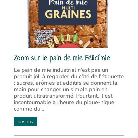
Zoom sur le pain de mie Félici’mie
Le pain de mie industriel n'est pas un
produit joli à regarder du côté de l'étiquette
: sucres, arômes et additifs se donnent la
main pour changer un simple pain en
produit ultratransformé. Pourtant, il est
incontournable à l'heure du pique-nique
comme du...
lire plus