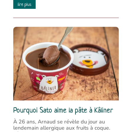
lire plus
Pourquoi Sato aime la pâte à Kâliner
À 26 ans, Arnaud se révèle du jour au
lendemain allergique aux fruits à coque.