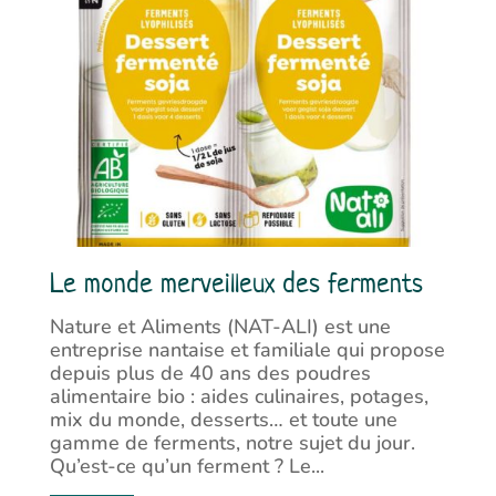
Le monde merveilleux des ferments
Nature et Aliments (NAT-ALI) est une
entreprise nantaise et familiale qui propose
depuis plus de 40 ans des poudres
alimentaire bio : aides culinaires, potages,
mix du monde, desserts… et toute une
gamme de ferments, notre sujet du jour.
Qu’est-ce qu’un ferment ? Le...