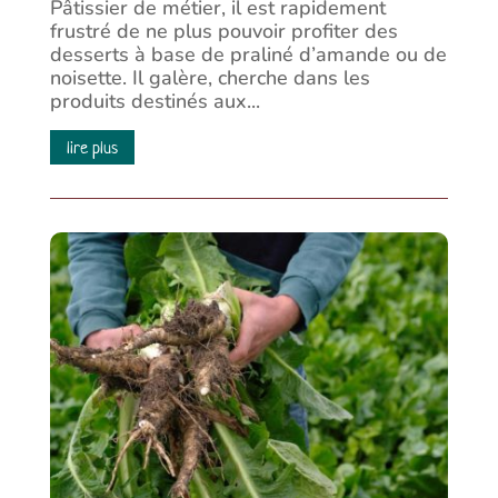
Pâtissier de métier, il est rapidement
frustré de ne plus pouvoir profiter des
desserts à base de praliné d’amande ou de
noisette. Il galère, cherche dans les
produits destinés aux...
lire plus