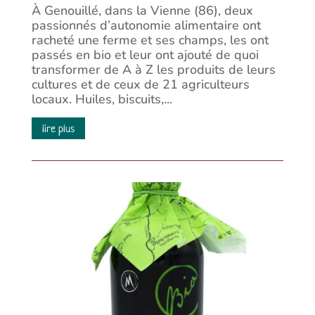
À Genouillé, dans la Vienne (86), deux
passionnés d’autonomie alimentaire ont
racheté une ferme et ses champs, les ont
passés en bio et leur ont ajouté de quoi
transformer de A à Z les produits de leurs
cultures et de ceux de 21 agriculteurs
locaux. Huiles, biscuits,...
lire plus