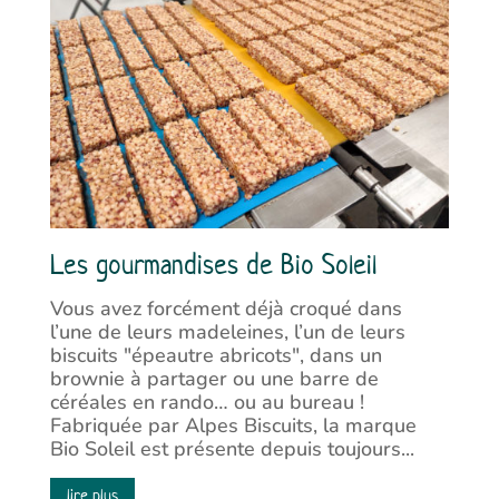
Les gourmandises de Bio Soleil
Vous avez forcément déjà croqué dans
l’une de leurs madeleines, l’un de leurs
biscuits "épeautre abricots", dans un
brownie à partager ou une barre de
céréales en rando… ou au bureau !
Fabriquée par Alpes Biscuits, la marque
Bio Soleil est présente depuis toujours...
lire plus