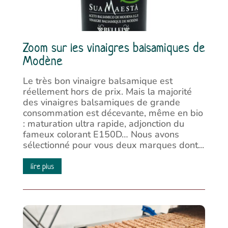
Zoom sur les vinaigres balsamiques de
Modène
Le très bon vinaigre balsamique est
réellement hors de prix. Mais la majorité
des vinaigres balsamiques de grande
consommation est décevante, même en bio
: maturation ultra rapide, adjonction du
fameux colorant E150D… Nous avons
sélectionné pour vous deux marques dont...
lire plus