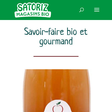
Savoir-faire bio et
gourmand