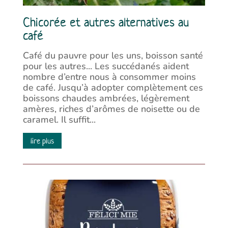
Chicorée et autres alternatives au
café
Café du pauvre pour les uns, boisson santé
pour les autres... Les succédanés aident
nombre d’entre nous à consommer moins
de café. Jusqu’à adopter complètement ces
boissons chaudes ambrées, légèrement
amères, riches d’arômes de noisette ou de
caramel. Il suffit...
lire plus