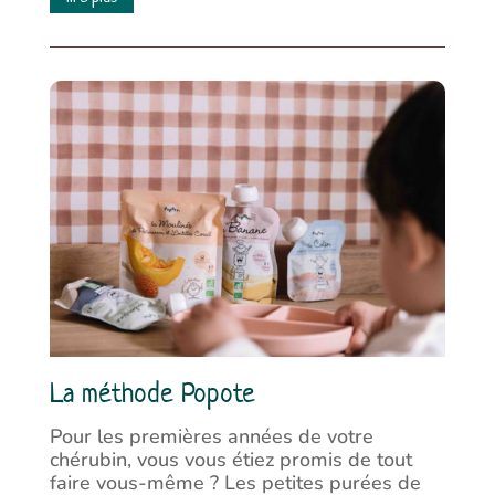
La méthode Popote
Pour les premières années de votre
chérubin, vous vous étiez promis de tout
faire vous-même ? Les petites purées de