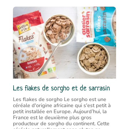
Les flakes de sorgho et de sarrasin
Les flakes de sorgho Le sorgho est une
céréale d'origine africaine qui s'est petit à
petit installée en Europe. Aujourd’hui, la
France est le deuxième plus gros
producteur de sorgho du continent. Cette