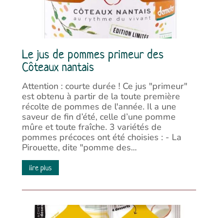
Le jus de pommes primeur des
Côteaux nantais
Attention : courte durée ! Ce jus "primeur"
est obtenu à partir de la toute première
récolte de pommes de l'année. Il a une
saveur de fin d’été, celle d’une pomme
mûre et toute fraîche. 3 variétés de
pommes précoces ont été choisies : - La
Pirouette, dite "pomme des...
lire plus