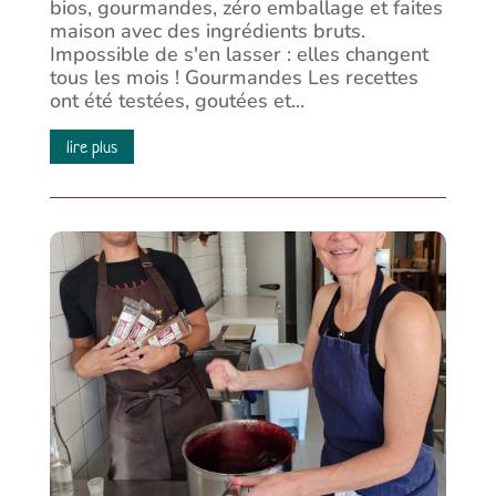
bios, gourmandes, zéro emballage et faites
maison avec des ingrédients bruts.
Impossible de s'en lasser : elles changent
tous les mois ! Gourmandes Les recettes
ont été testées, goutées et...
lire plus