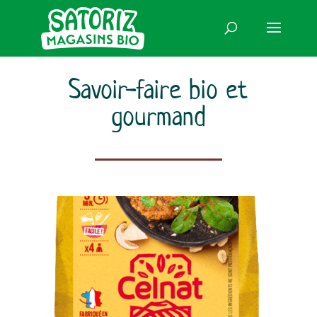
Savoir-faire bio et
gourmand