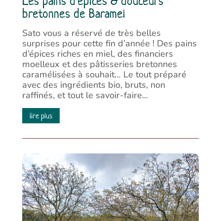
Les pains d’épices & douceurs
bretonnes de Baramel
Sato vous a réservé de très belles
surprises pour cette fin d’année ! Des pains
d’épices riches en miel, des financiers
moelleux et des pâtisseries bretonnes
caramélisées à souhait… Le tout préparé
avec des ingrédients bio, bruts, non
raffinés, et tout le savoir-faire...
lire plus