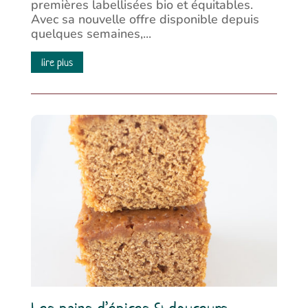
premières labellisées bio et équitables.
Avec sa nouvelle offre disponible depuis
quelques semaines,...
lire plus