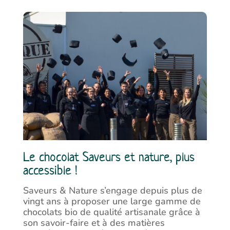
Le chocolat Saveurs et nature, plus
accessible !
Saveurs & Nature s’engage depuis plus de
vingt ans à proposer une large gamme de
chocolats bio de qualité artisanale grâce à
son savoir-faire et à des matières