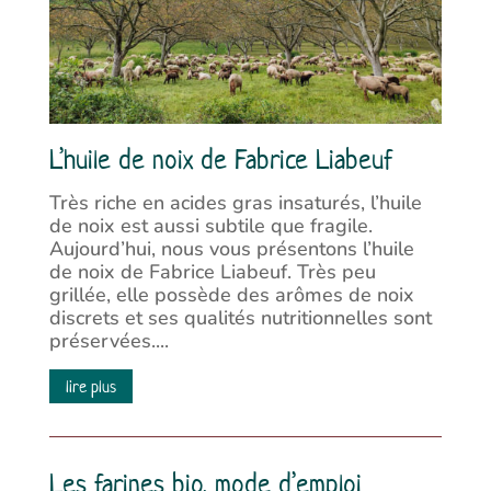
L’huile de noix de Fabrice Liabeuf
Très riche en acides gras insaturés, l’huile
de noix est aussi subtile que fragile.
Aujourd’hui, nous vous présentons l’huile
de noix de Fabrice Liabeuf. Très peu
grillée, elle possède des arômes de noix
discrets et ses qualités nutritionnelles sont
préservées....
lire plus
Les farines bio, mode d’emploi