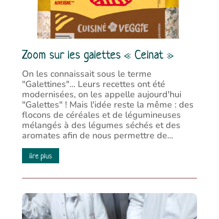
Zoom sur les galettes « Celnat »
On les connaissait sous le terme
"Galettines"... Leurs recettes ont été
modernisées, on les appelle aujourd'hui
"Galettes" ! Mais l'idée reste la même : des
flocons de céréales et de légumineuses
mélangés à des légumes séchés et des
aromates afin de nous permettre de...
lire plus