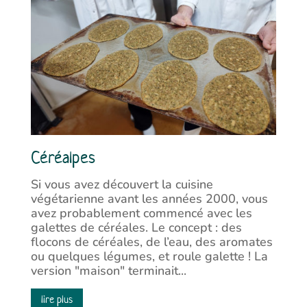
Céréalpes
Si vous avez découvert la cuisine
végétarienne avant les années 2000, vous
avez probablement commencé avec les
galettes de céréales. Le concept : des
flocons de céréales, de l’eau, des aromates
ou quelques légumes, et roule galette ! La
version "maison" terminait...
lire plus