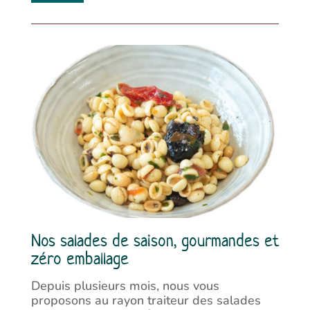
Nos salades de saison, gourmandes et
zéro emballage
Depuis plusieurs mois, nous vous
proposons au rayon traiteur des salades