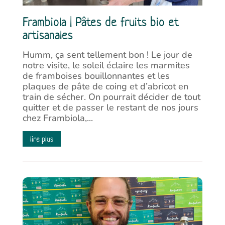
Frambiola | Pâtes de fruits bio et
artisanales
Humm, ça sent tellement bon ! Le jour de
notre visite, le soleil éclaire les marmites
de framboises bouillonnantes et les
plaques de pâte de coing et d’abricot en
train de sécher. On pourrait décider de tout
quitter et de passer le restant de nos jours
chez Frambiola,...
lire plus