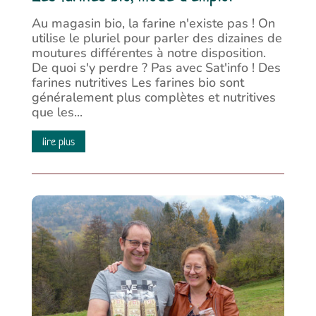
Au magasin bio, la farine n'existe pas ! On
utilise le pluriel pour parler des dizaines de
moutures différentes à notre disposition.
De quoi s'y perdre ? Pas avec Sat'info ! Des
farines nutritives Les farines bio sont
généralement plus complètes et nutritives
que les...
lire plus