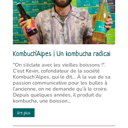
Kombuch’Alpes | Un kombucha radical
"On s’éclate avec les vieilles boissons !".
C’est Kevin, cofondateur de la société
Kombuch’Alpes, qui le dit… À la vue de sa
passion communicative pour les bulles à
l’ancienne, on ne demande qu’à le croire.
Depuis quelques années, il produit du
kombucha, une boisson...
lire plus