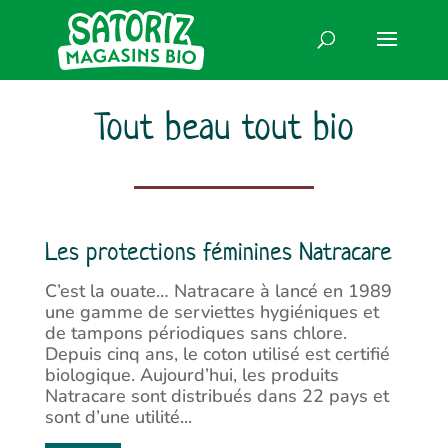
Tout beau tout bio
Les protections féminines Natracare
C’est la ouate… Natracare à lancé en 1989
une gamme de serviettes hygiéniques et
de tampons périodiques sans chlore.
Depuis cinq ans, le coton utilisé est certifié
biologique. Aujourd’hui, les produits
Natracare sont distribués dans 22 pays et
sont d’une utilité...