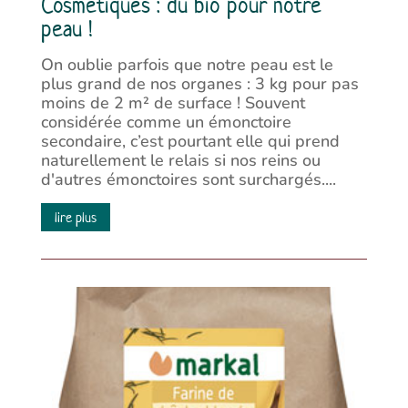
Cosmétiques : du bio pour notre
peau !
On oublie parfois que notre peau est le
plus grand de nos organes : 3 kg pour pas
moins de 2 m² de surface ! Souvent
considérée comme un émonctoire
secondaire, c’est pourtant elle qui prend
naturellement le relais si nos reins ou
d'autres émonctoires sont surchargés....
lire plus