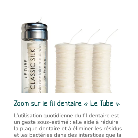
Zoom sur le fil dentaire « Le Tube »
L’utilisation quotidienne du fil dentaire est
un geste sous-estimé : elle aide à réduire
la plaque dentaire et à éliminer les résidus
et les bactéries dans des interstices que la