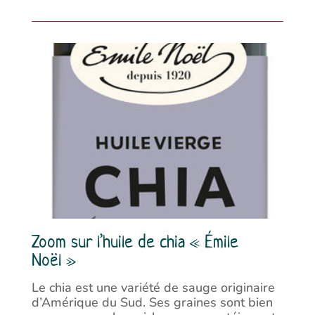
Zoom sur l’huile de chia « Émile
Noël »
Le chia est une variété de sauge originaire
d’Amérique du Sud. Ses graines sont bien