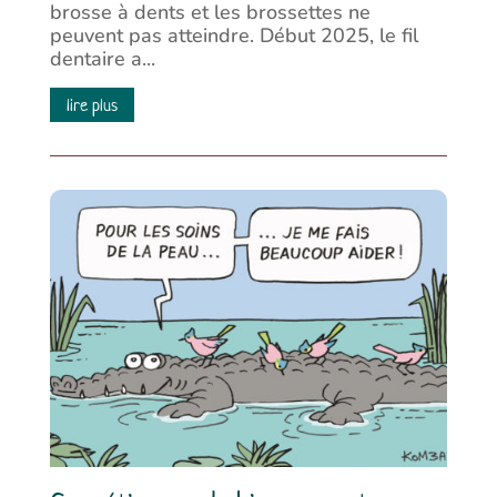
brosse à dents et les brossettes ne
peuvent pas atteindre. Début 2025, le fil
dentaire a...
lire plus