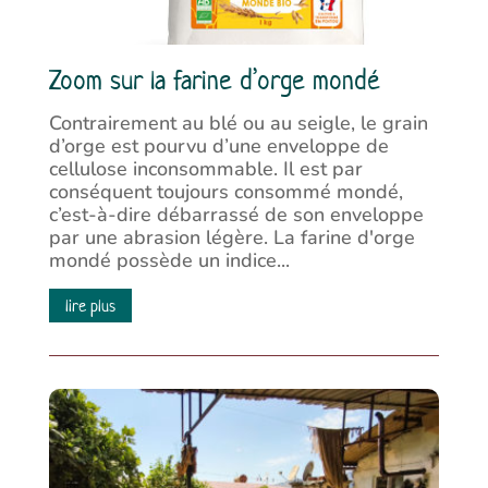
Zoom sur la farine d’orge mondé
Contrairement au blé ou au seigle, le grain
d’orge est pourvu d’une enveloppe de
cellulose inconsommable. Il est par
conséquent toujours consommé mondé,
c’est-à-dire débarrassé de son enveloppe
par une abrasion légère. La farine d'orge
mondé possède un indice...
lire plus