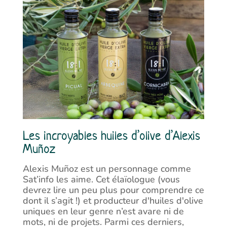
Les incroyables huiles d’olive d’Alexis
Muñoz
Alexis Muñoz est un personnage comme
Sat’info les aime. Cet élaïologue (vous
devrez lire un peu plus pour comprendre ce
dont il s’agit !) et producteur d'huiles d'olive
uniques en leur genre n’est avare ni de
mots, ni de projets. Parmi ces derniers,