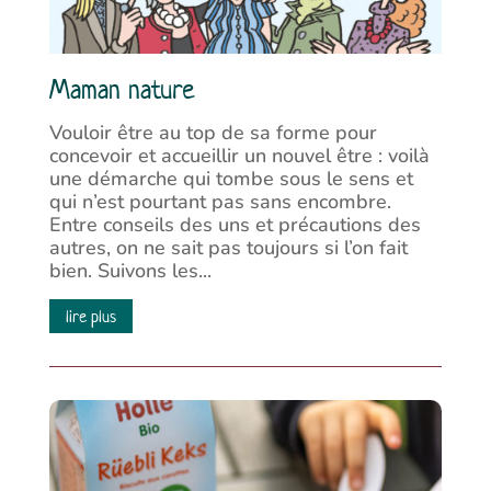
Maman nature
Vouloir être au top de sa forme pour
concevoir et accueillir un nouvel être : voilà
une démarche qui tombe sous le sens et
qui n’est pourtant pas sans encombre.
Entre conseils des uns et précautions des
autres, on ne sait pas toujours si l’on fait
bien. Suivons les...
lire plus