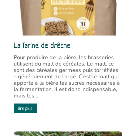
La farine de drêche
Pour produire de la bière, les brasseries
utilisent du malt de céréales. Le malt, ce
sont des céréales germées puis torréfiées
– généralement de l’orge. C’est le malt qui
apporte à la bière les sucres nécessaires à
la fermentation. Il est donc indispensable,
mais les...
lire plus