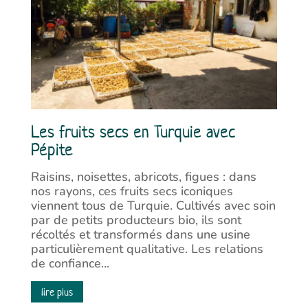
Les fruits secs en Turquie avec
Pépite
Raisins, noisettes, abricots, figues : dans
nos rayons, ces fruits secs iconiques
viennent tous de Turquie. Cultivés avec soin
par de petits producteurs bio, ils sont
récoltés et transformés dans une usine
particulièrement qualitative. Les relations
de confiance...
lire plus