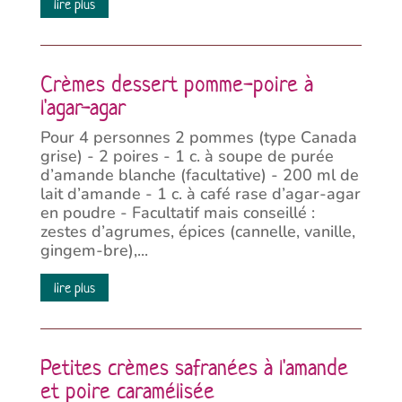
lire plus
Crèmes dessert pomme-poire à
l'agar-agar
Pour 4 personnes 2 pommes (type Canada
grise) - 2 poires - 1 c. à soupe de purée
d’amande blanche (facultative) - 200 ml de
lait d’amande - 1 c. à café rase d’agar-agar
en poudre - Facultatif mais conseillé :
zestes d’agrumes, épices (cannelle, vanille,
gingem-bre),...
lire plus
Petites crèmes safranées à l'amande
et poire caramélisée