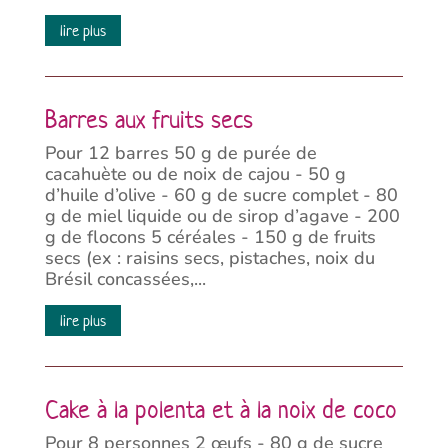
lire plus
Barres aux fruits secs
Pour 12 barres 50 g de purée de
cacahuète ou de noix de cajou - 50 g
d’huile d’olive - 60 g de sucre complet - 80
g de miel liquide ou de sirop d’agave - 200
g de flocons 5 céréales - 150 g de fruits
secs (ex : raisins secs, pistaches, noix du
Brésil concassées,...
lire plus
Cake à la polenta et à la noix de coco
Pour 8 personnes 2 œufs - 80 g de sucre