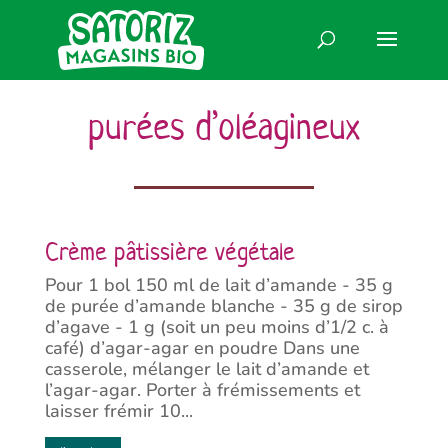
purées d’oléagineux
Crème pâtissière végétale
Pour 1 bol 150 ml de lait d’amande - 35 g
de purée d’amande blanche - 35 g de sirop
d’agave - 1 g (soit un peu moins d’1/2 c. à
café) d’agar-agar en poudre Dans une
casserole, mélanger le lait d’amande et
l’agar-agar. Porter à frémissements et
laisser frémir 10...