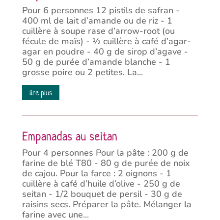
Pour 6 personnes 12 pistils de safran -
400 ml de lait d’amande ou de riz - 1
cuillère à soupe rase d’arrow-root (ou
fécule de maïs) - ½ cuillère à café d’agar-
agar en poudre - 40 g de sirop d’agave -
50 g de purée d’amande blanche - 1
grosse poire ou 2 petites. La...
lire plus
Empanadas au seitan
Pour 4 personnes Pour la pâte : 200 g de
farine de blé T80 - 80 g de purée de noix
de cajou. Pour la farce : 2 oignons - 1
cuillère à café d’huile d’olive - 250 g de
seitan - 1/2 bouquet de persil - 30 g de
raisins secs. Préparer la pâte. Mélanger la
farine avec une...