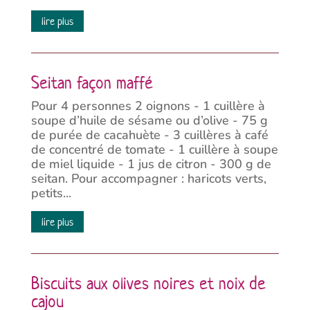
lire plus
Seitan façon maffé
Pour 4 personnes 2 oignons - 1 cuillère à
soupe d’huile de sésame ou d’olive - 75 g
de purée de cacahuète - 3 cuillères à café
de concentré de tomate - 1 cuillère à soupe
de miel liquide - 1 jus de citron - 300 g de
seitan. Pour accompagner : haricots verts,
petits...
lire plus
Biscuits aux olives noires et noix de
cajou