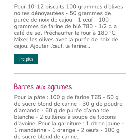
Pour 10-12 biscuits 100 grammes d’olives
noires dénoyautées - 50 grammes de
purée de noix de cajou - 1 œuf - 100
grammes de farine de blé T80 - 1/2 c. à
café de sel Préchauffer le four à 180 °C.
Mixer les olives avec la purée de noix de
cajou. Ajouter l’œuf, la farine...
lire plus
Barres aux agrumes
Pour la pâte : 100 g de farine T65 - 50 g
de sucre blond de canne - 30 g de poudre
d’amande - 60 g de purée d’amande
blanche - 2 cuillères à soupe de flocons
d’avoine. Pour la garniture : 1 citron jaune -
1 mandarine - 1 orange - 2 œufs - 100 g
de sucre blond de canne...