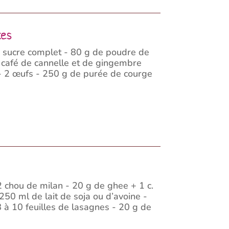
ces
 sucre complet - 80 g de poudre de
 à café de cannelle et de gingembre
) - 2 œufs - 250 g de purée de courge
2 chou de milan - 20 g de ghee + 1 c.
250 ml de lait de soja ou d’avoine -
 à 10 feuilles de lasagnes - 20 g de