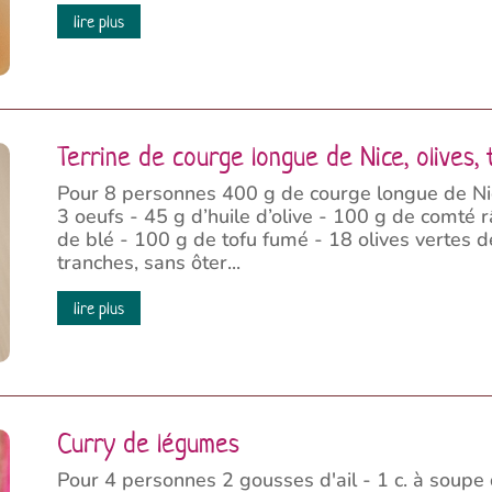
lire plus
Terrine de courge longue de Nice, olives,
Pour 8 personnes 400 g de courge longue de Nice
3 oeufs - 45 g d’huile d’olive - 100 g de comté 
de blé - 100 g de tofu fumé - 18 olives vertes 
tranches, sans ôter...
lire plus
Curry de légumes
Pour 4 personnes 2 gousses d'ail - 1 c. à soupe d