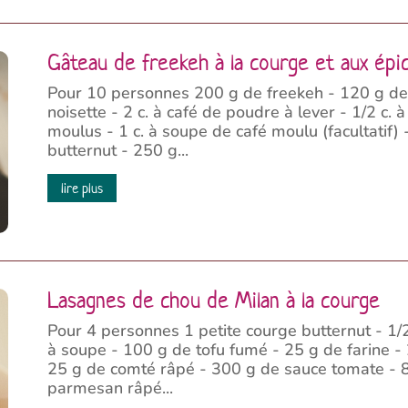
Gâteau de freekeh à la courge et aux épi
Pour 10 personnes 200 g de freekeh - 120 g de
noisette - 2 c. à café de poudre à lever - 1/2 c.
moulus - 1 c. à soupe de café moulu (facultatif
butternut - 250 g...
lire plus
Lasagnes de chou de Milan à la courge
Pour 4 personnes 1 petite courge butternut - 1/
à soupe - 100 g de tofu fumé - 25 g de farine - 
25 g de comté râpé - 300 g de sauce tomate - 8
parmesan râpé...