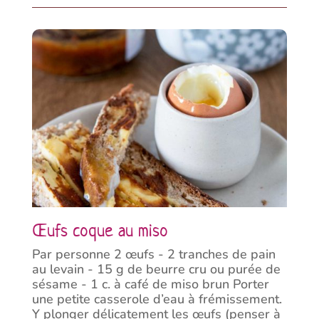
Œufs coque au miso
Par personne 2 œufs - 2 tranches de pain
au levain - 15 g de beurre cru ou purée de
sésame - 1 c. à café de miso brun Porter
une petite casserole d’eau à frémissement.
Y plonger délicatement les œufs (penser à