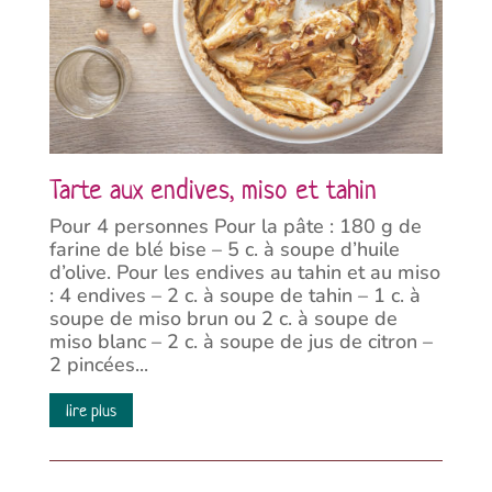
Tarte aux endives, miso et tahin
Pour 4 personnes Pour la pâte : 180 g de
farine de blé bise – 5 c. à soupe d’huile
d’olive. Pour les endives au tahin et au miso
: 4 endives – 2 c. à soupe de tahin – 1 c. à
soupe de miso brun ou 2 c. à soupe de
miso blanc – 2 c. à soupe de jus de citron –
2 pincées...
lire plus