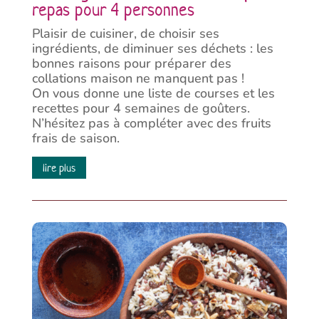
repas pour 4 personnes
Plaisir de cuisiner, de choisir ses
ingrédients, de diminuer ses déchets : les
bonnes raisons pour préparer des
collations maison ne manquent pas !
On vous donne une liste de courses et les
recettes pour 4 semaines de goûters.
N’hésitez pas à compléter avec des fruits
frais de saison.
lire plus