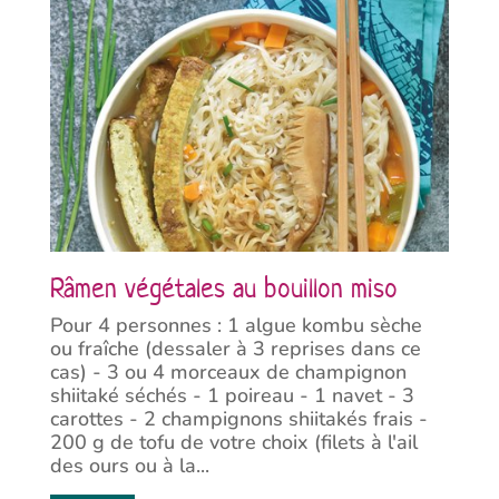
Râmen végétales au bouillon miso
Pour 4 personnes : 1 algue kombu sèche
ou fraîche (dessaler à 3 reprises dans ce
cas) - 3 ou 4 morceaux de champignon
shiitaké séchés - 1 poireau - 1 navet - 3
carottes - 2 champignons shiitakés frais -
200 g de tofu de votre choix (filets à l'ail
des ours ou à la...