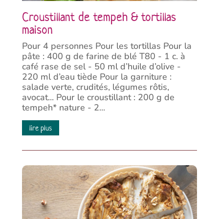
Croustillant de tempeh & tortillas
maison
Pour 4 personnes Pour les tortillas Pour la
pâte : 400 g de farine de blé T80 - 1 c. à
café rase de sel - 50 ml d’huile d’olive -
220 ml d’eau tiède Pour la garniture :
salade verte, crudités, légumes rôtis,
avocat... Pour le croustillant : 200 g de
tempeh* nature - 2...
lire plus