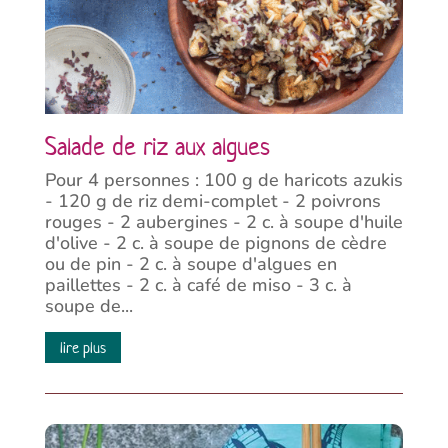
Salade de riz aux algues
Pour 4 personnes : 100 g de haricots azukis
- 120 g de riz demi-complet - 2 poivrons
rouges - 2 aubergines - 2 c. à soupe d'huile
d'olive - 2 c. à soupe de pignons de cèdre
ou de pin - 2 c. à soupe d'algues en
paillettes - 2 c. à café de miso - 3 c. à
soupe de...
lire plus