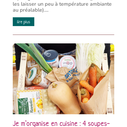
les laisser un peu à température ambiante
au préalable)....
lire plus
Je m’organise en cuisine : 4 soupes-