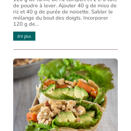
de poudre à lever. Ajouter 40 g de miso de
riz et 40 g de purée de noisette. Sabler le
mélange du bout des doigts. Incorporer
120 g de...
lire plus