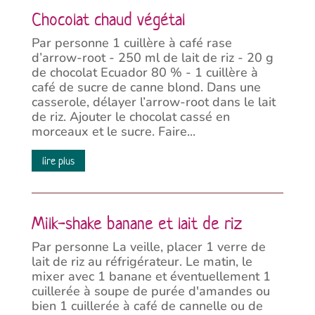
Chocolat chaud végétal
Par personne 1 cuillère à café rase
d’arrow-root - 250 ml de lait de riz - 20 g
de chocolat Ecuador 80 % - 1 cuillère à
café de sucre de canne blond. Dans une
casserole, délayer l’arrow-root dans le lait
de riz. Ajouter le chocolat cassé en
morceaux et le sucre. Faire...
lire plus
Milk-shake banane et lait de riz
Par personne La veille, placer 1 verre de
lait de riz au réfrigérateur. Le matin, le
mixer avec 1 banane et éventuellement 1
cuillerée à soupe de purée d'amandes ou
bien 1 cuillerée à café de cannelle ou de