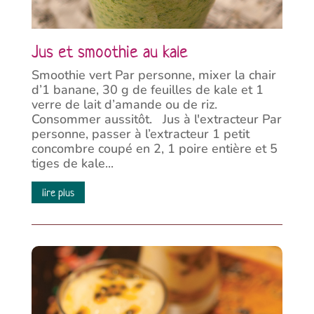
Jus et smoothie au kale
Smoothie vert Par personne, mixer la chair
d’1 banane, 30 g de feuilles de kale et 1
verre de lait d’amande ou de riz.
Consommer aussitôt. Jus à l'extracteur Par
personne, passer à l’extracteur 1 petit
concombre coupé en 2, 1 poire entière et 5
tiges de kale...
lire plus