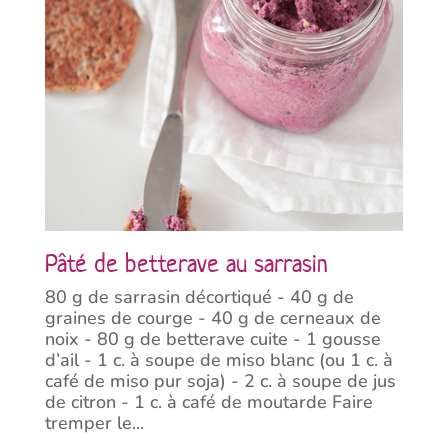
Pâté de betterave au sarrasin
80 g de sarrasin décortiqué - 40 g de
graines de courge - 40 g de cerneaux de
noix - 80 g de betterave cuite - 1 gousse
d’ail - 1 c. à soupe de miso blanc (ou 1 c. à
café de miso pur soja) - 2 c. à soupe de jus
de citron - 1 c. à café de moutarde Faire
tremper le...