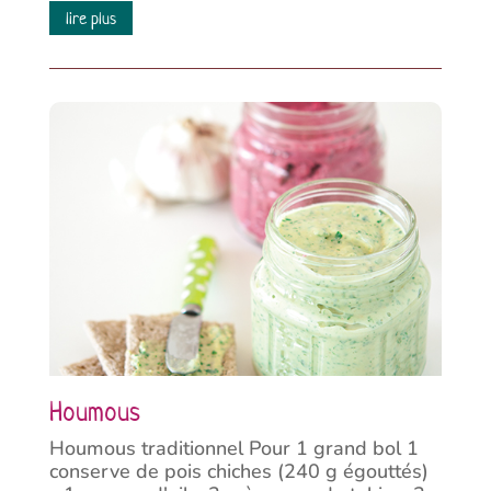
lire plus
Houmous
Houmous traditionnel Pour 1 grand bol 1
conserve de pois chiches (240 g égouttés)