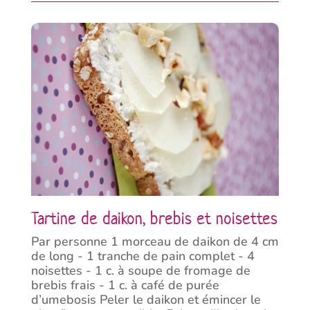
Tartine de daikon, brebis et noisettes
Par personne 1 morceau de daikon de 4 cm
de long - 1 tranche de pain complet - 4
noisettes - 1 c. à soupe de fromage de
brebis frais - 1 c. à café de purée
d’umebosis Peler le daikon et émincer le