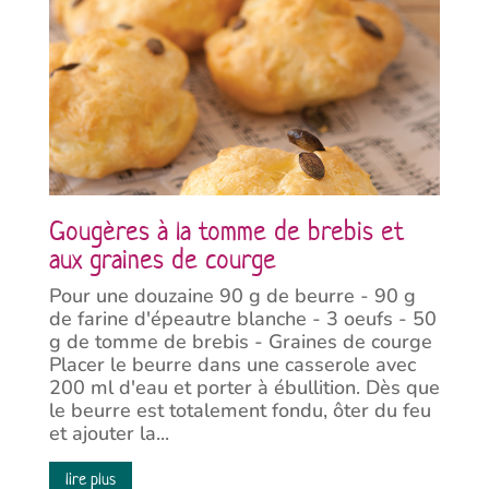
Gougères à la tomme de brebis et
aux graines de courge
Pour une douzaine 90 g de beurre - 90 g
de farine d'épeautre blanche - 3 oeufs - 50
g de tomme de brebis - Graines de courge
Placer le beurre dans une casserole avec
200 ml d'eau et porter à ébullition. Dès que
le beurre est totalement fondu, ôter du feu
et ajouter la...
lire plus