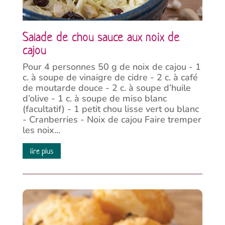
Salade de chou sauce aux noix de
cajou
Pour 4 personnes 50 g de noix de cajou - 1
c. à soupe de vinaigre de cidre - 2 c. à café
de moutarde douce - 2 c. à soupe d’huile
d’olive - 1 c. à soupe de miso blanc
(facultatif) - 1 petit chou lisse vert ou blanc
- Cranberries - Noix de cajou Faire tremper
les noix...
lire plus