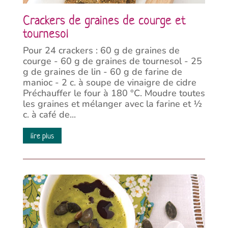
Crackers de graines de courge et
tournesol
Pour 24 crackers : 60 g de graines de
courge - 60 g de graines de tournesol - 25
g de graines de lin - 60 g de farine de
manioc - 2 c. à soupe de vinaigre de cidre
Préchauffer le four à 180 °C. Moudre toutes
les graines et mélanger avec la farine et ½
c. à café de...
lire plus