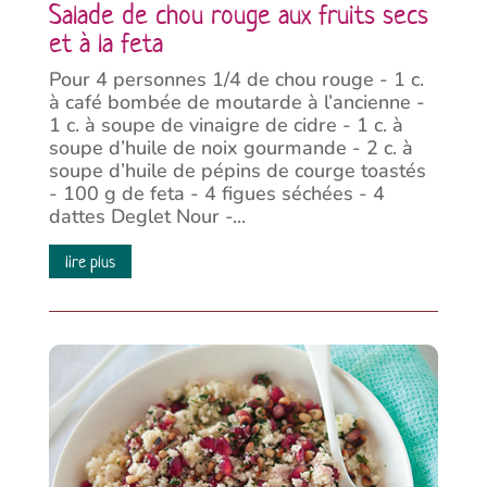
Salade de chou rouge aux fruits secs
et à la feta
Pour 4 personnes 1/4 de chou rouge - 1 c.
à café bombée de moutarde à l’ancienne -
1 c. à soupe de vinaigre de cidre - 1 c. à
soupe d’huile de noix gourmande - 2 c. à
soupe d’huile de pépins de courge toastés
- 100 g de feta - 4 figues séchées - 4
dattes Deglet Nour -...
lire plus