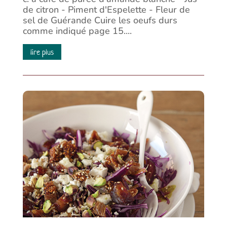
de citron - Piment d'Espelette - Fleur de
sel de Guérande Cuire les oeufs durs
comme indiqué page 15....
lire plus