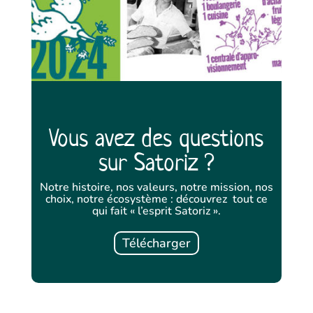
Vous avez des questions
sur Satoriz ?
Notre histoire, nos valeurs, notre mission, nos
choix, notre écosystème : découvrez tout ce
qui fait « l’esprit Satoriz ».
Télécharger