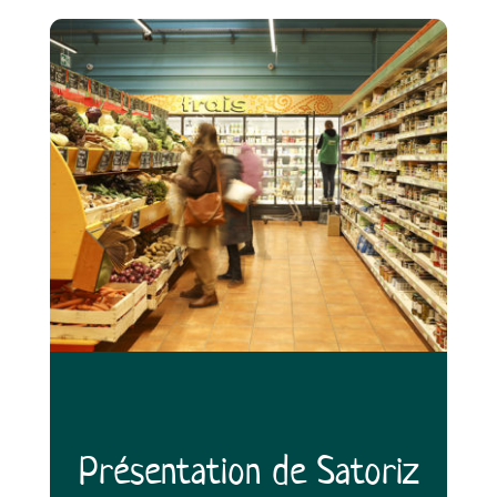
Présentation de Satoriz