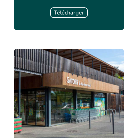
Télécharger