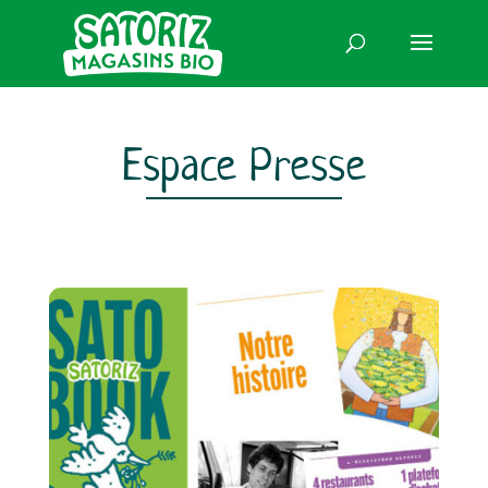
Espace Presse