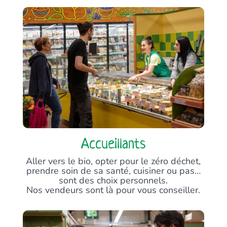
Accueillants
Aller vers le bio, opter pour le zéro déchet,
prendre soin de sa santé, cuisiner ou pas…
sont des choix personnels.
Nos vendeurs sont là pour vous conseiller.