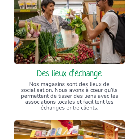
Des lieux d’échange
Nos magasins sont des lieux de
socialisation. Nous avons à cœur qu’ils
permettent de tisser des liens avec les
associations locales et facilitent les
échanges entre clients.