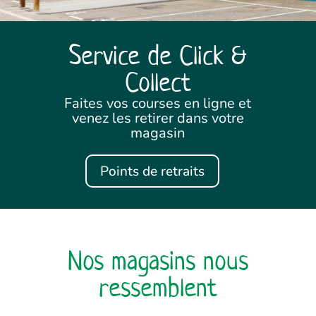
Service de Click &
Collect
Faites vos courses en ligne et
venez les retirer dans votre
magasin
Points de retraits
Nos magasins nous
ressemblent