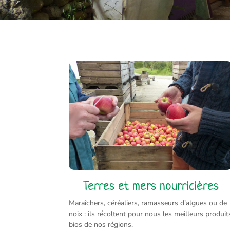
Terres et mers nourricières
Maraîchers, céréaliers, ramasseurs d’algues ou de
noix : ils récoltent pour nous les meilleurs produit
bios de nos régions.