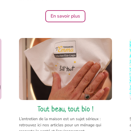
En savoir plus
Tout beau, tout bio !
L’entretien de la maison est un sujet sérieux :
retrouvez ici nos articles pour un ménage qui