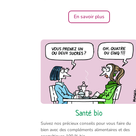
En savoir plus
Santé bio
Suivez nos précieux conseils pour vous faire du
bien avec des compléments alimentaires et des