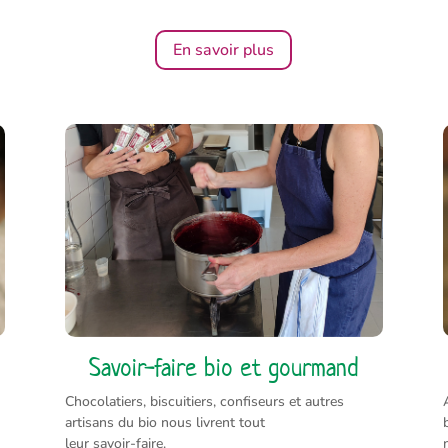
En savoir plus
Savoir-faire bio et gourmand
Chocolatiers, biscuitiers, confiseurs et autres
artisans du bio nous livrent tout
leur savoir-faire.