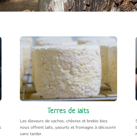
Terres de laits
Les éleveurs de vaches, chèvres et brebis bios
s
nous offrent laits, yaourts et fromages à découvrir
sans tarder.