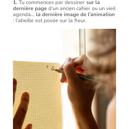
1.
Tu commences par dessiner
sur
la
dernière page
d’un ancien cahier ou un vieil
agenda…
la dernière image de l’animation
: l’abeille est posée
sur la fleur.