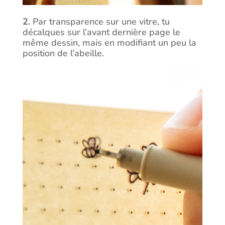
2.
Par transparence
sur une vitre,
tu
décalques sur
l’avant dernière page le
même dessin, mais en modifiant un peu la
position de l’abeille.