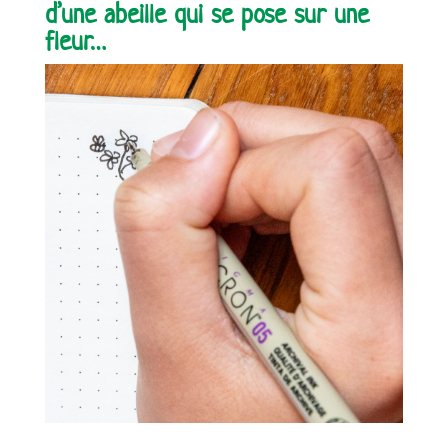
d’une abeille qui se pose sur une
fleur…