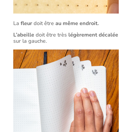
La
fleur
doit être
au même endroit.
L’abeille
doit être très
légèrement décalée
sur la gauche.