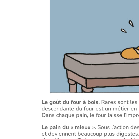
Le goût du four à bois.
Rares sont les 
descendante du four est un métier en so
Dans chaque pain, le four laisse l’imp
Le pain du « mieux ».
Sous l’action des
et deviennent beaucoup plus digestes. 