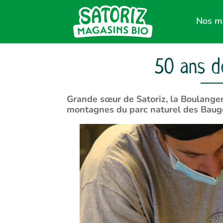
Nos m
50 ans de
Grande sœur de Satoriz, la Boulanger
montagnes du parc naturel des Baug