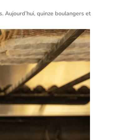
s. Aujourd’hui, quinze boulangers et