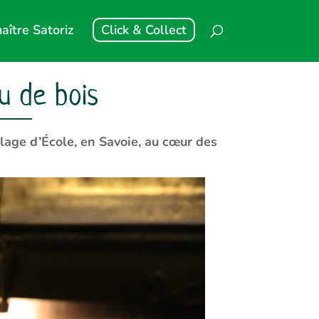
aître Satoriz
Click & Collect
eu de bois
lage d’École, en Savoie, au cœur des