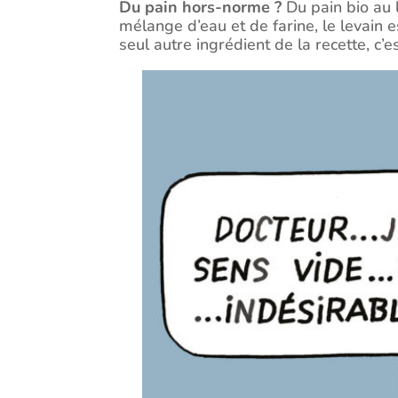
Du pain hors-norme ?
Du pain bio au 
mélange d’eau et de farine, le levain es
seul autre ingrédient de la recette, c’