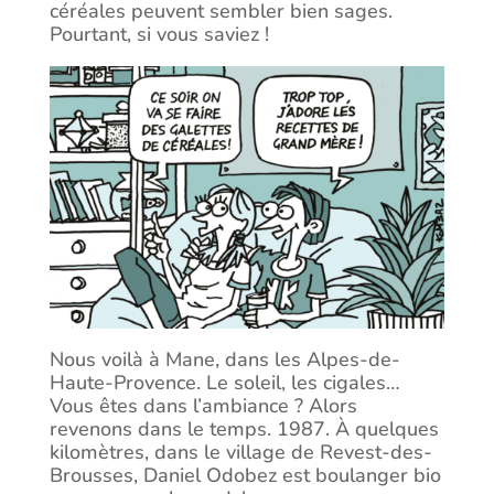
céréales peuvent sembler bien sages.
Pourtant, si vous saviez !
Nous voilà à Mane, dans les Alpes-de-
Haute-Provence. Le soleil, les cigales…
Vous êtes dans l’ambiance ? Alors
revenons dans le temps. 1987. À quelques
kilomètres, dans le village de Revest-des-
Brousses, Daniel Odobez est boulanger bio