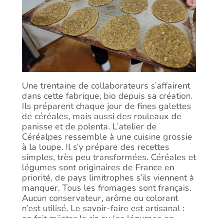
Une trentaine de collaborateurs s’affairent
dans cette fabrique, bio depuis sa création.
Ils préparent chaque jour de fines galettes
de céréales, mais aussi des rouleaux de
panisse et de polenta. L’atelier de
Céréalpes ressemble à une cuisine grossie
à la loupe. Il s’y prépare des recettes
simples, très peu transformées. Céréales et
légumes sont originaires de France en
priorité, de pays limitrophes s’ils viennent à
manquer. Tous les fromages sont français.
Aucun conservateur, arôme ou colorant
n’est utilisé. Le savoir-faire est artisanal :