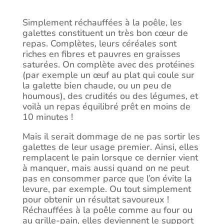
Simplement réchauffées à la poêle, les
galettes constituent un très bon cœur de
repas. Complètes, leurs céréales sont
riches en fibres et pauvres en graisses
saturées. On complète avec des protéines
(par exemple un œuf au plat qui coule sur
la galette bien chaude, ou un peu de
houmous), des crudités ou des légumes, et
voilà un repas équilibré prêt en moins de
10 minutes !
Mais il serait dommage de ne pas sortir les
galettes de leur usage premier. Ainsi, elles
remplacent le pain lorsque ce dernier vient
à manquer, mais aussi quand on ne peut
pas en consommer parce que l’on évite la
levure, par exemple. Ou tout simplement
pour obtenir un résultat savoureux !
Réchauffées à la poêle comme au four ou
au grille-pain, elles deviennent le support