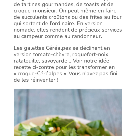
de tartines gourmandes, de toasts et de
croque-monsieur. On peut même en faire
de succulents croûtons ou des frites au four
qui sortent de l’ordinaire. En version
nomade, elles rendent de précieux services
au campeur comme au randonneur.
Les galettes Céréalpes se déclinent en
version tomate-chèvre, roquefort-noix,
ratatouille, savoyarde… Voir notre idée-
recette ci-contre pour les transformer en
« croque-Céréalpes ». Vous n’avez pas fini
de les réinventer !