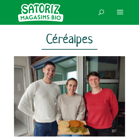
Céréalpes