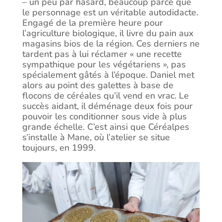
– un peu par hasard, beaucoup parce que
le personnage est un véritable autodidacte.
Engagé de la première heure pour
l’agriculture biologique, il livre du pain aux
magasins bios de la région. Ces derniers ne
tardent pas à lui réclamer « une recette
sympathique pour les végétariens », pas
spécialement gâtés à l’époque. Daniel met
alors au point des galettes à base de
flocons de céréales qu’il vend en vrac. Le
succès aidant, il déménage deux fois pour
pouvoir les conditionner sous vide à plus
grande échelle. C’est ainsi que Céréalpes
s’installe à Mane, où l’atelier se situe
toujours, en 1999.