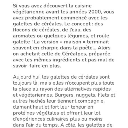
Si vous avez découvert la cuisine
végétarienne avant les années 2000, vous
avez probablement commencé avec les
galettes de céréales. Le concept : des
flocons de céréales, de l’eau, des
aromates ou quelques légumes, et roule
galette ! La version « maison » terminait
souvent en charpie dans la poêle… Alors
on achetait celle de Céréalpes, préparée
avec les mêmes ingrédients et pas mal de
savoir-faire en plus.
Aujourd’hui, les galettes de céréales sont
toujours là, mais elles n’occupent plus toute
la place au rayon des alternatives rapides
et végétariennes. Burgers, nuggets, filets et
autres hachés leur tiennent compagnie,
clamant haut et fort leur teneur en
protéines végétales et offrant leur lot
d’expériences culinaires plus ou moins
dans l’air du temps. À côté, les galettes de