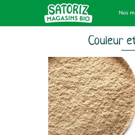
Nos m
Couleur e