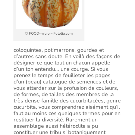
© FOOD-micro – Fotolia.com
coloquintes, potimarrons, gourdes et
d’autres sans doute. En voilà des façons de
désigner ce que tout un chacun appelle
d’un ton entendu… une courge. Si vous
prenez le temps de feuilleter les pages
d’un (beau) catalogue de semences et de
vous attarder sur la profusion de couleurs,
de formes, de tailles des membres de la
très dense famille des cucurbitacées, genre
cucurbita, vous comprendrez aisément qu’il
faut au moins ces quelques termes pour en
restituer la diversité. Rarement un
assemblage aussi hétéroclite a pu
constituer une tribu si botaniquement