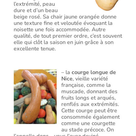
l’extrémité, peau
dure et d’un beau
beige rosé. Sa chair jaune orangée donne
une texture fine et veloutée évoquant la
noisette une fois accommodée. Autre
qualité, de tout premier ordre, c’est souvent
elle qui clôt la saison en juin grâce à son
excellente tenue.
– la
courge longue de
Nice
, vieille variété
française, comme la
muscade, donnant des
fruits longs et arqués,
renflés aux extrémités.
Cette courge peut être
consommée également
comme une courgette
au stade précoce. On