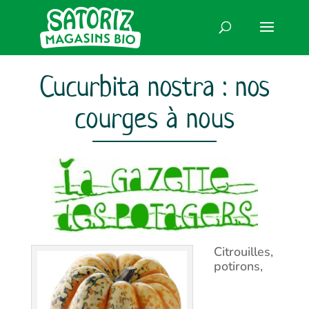
Cucurbita nostra : nos
courges à nous
Citrouilles,
potirons,