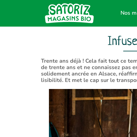
Nos m
Infuse
Trente ans déjà ! Cela fait tout ce 
de trente ans et ne connaissez pas en
solidement ancrée en Alsace, réaffir
lisibilité. Et met le cap sur le transpo