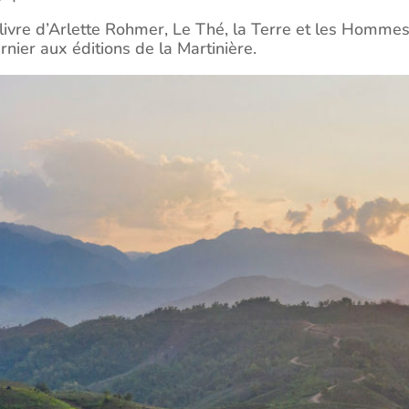
e livre d’Arlette Rohmer, Le Thé, la Terre et les Homme
nier aux éditions de la Martinière.