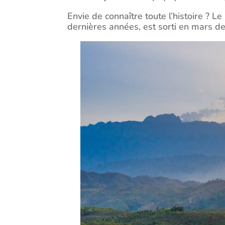
Envie de connaître toute l’histoire ? L
dernières années, est sorti en mars der