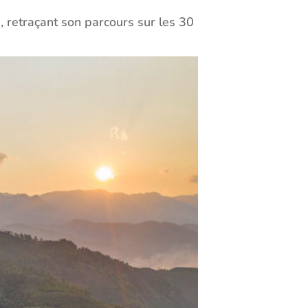
s, retraçant son parcours sur les 30