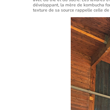
développant, la mère de kombucha for
texture de sa source rappelle celle de