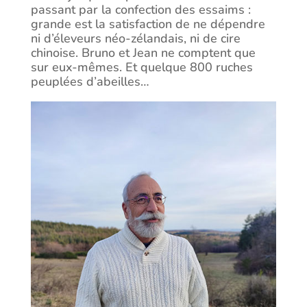
passant par la confection des essaims :
grande est la satisfaction de ne dépendre
ni d’éleveurs néo-zélandais, ni de cire
chinoise. Bruno et Jean ne comptent que
sur eux-mêmes. Et quelque 800 ruches
peuplées d’abeilles…