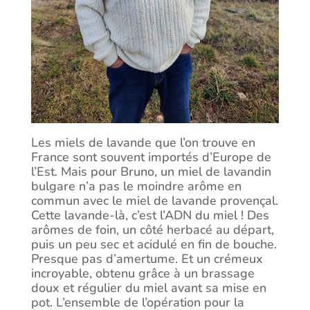
Les miels de lavande que l’on trouve en
France sont souvent importés d’Europe de
l’Est. Mais pour Bruno, un miel de lavandin
bulgare n’a pas le moindre arôme en
commun avec le miel de lavande provençal.
Cette lavande-là, c’est l’ADN du miel ! Des
arômes de foin, un côté herbacé au départ,
puis un peu sec et acidulé en fin de bouche.
Presque pas d’amertume. Et un crémeux
incroyable, obtenu grâce à un brassage
doux et régulier du miel avant sa mise en
pot. L’ensemble de l’opération pour la