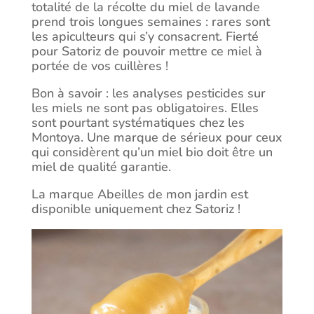
totalité de la récolte du miel de lavande
prend trois longues semaines : rares sont
les apiculteurs qui s’y consacrent. Fierté
pour Satoriz de pouvoir mettre ce miel à
portée de vos cuillères !
Bon à savoir : les analyses pesticides sur
les miels ne sont pas obligatoires. Elles
sont pourtant systématiques chez les
Montoya. Une marque de sérieux pour ceux
qui considèrent qu’un miel bio doit être un
miel de qualité garantie.
La marque Abeilles de mon jardin est
disponible uniquement chez Satoriz !