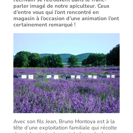
parler imagé de notre apiculteur. Ceux
d’entre vous qui l’ont rencontré en
magasin à l’occasion d’une animation l’ont
certainement remarqué !
Avec son fils Jean, Bruno Montoya est à la
tête d’une exploitation familiale qui récolte