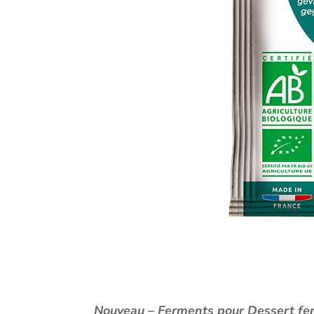
Nouveau – Ferments pour Dessert ferm