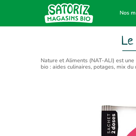
Nos m
Le
Nature et Aliments (NAT-ALI) est une 
bio : aides culinaires, potages, mix d