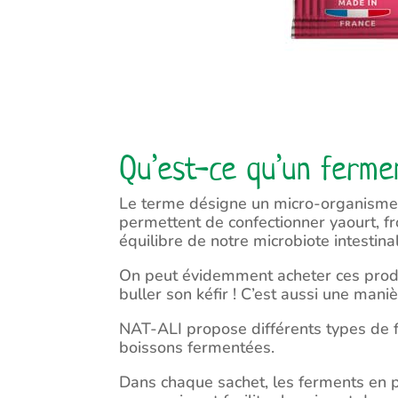
Qu’est-ce qu’un ferme
Le terme désigne un micro-organisme (
permettent de confectionner yaourt, f
équilibre de notre microbiote intestinal
On peut évidemment acheter ces produi
buller son kéfir ! C’est aussi une ma
NAT-ALI propose différents types de fe
boissons fermentées.
Dans chaque sachet, les ferments en p