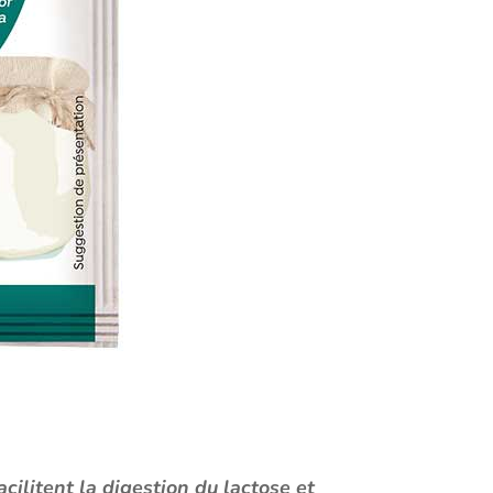
ilitent la digestion du lactose et