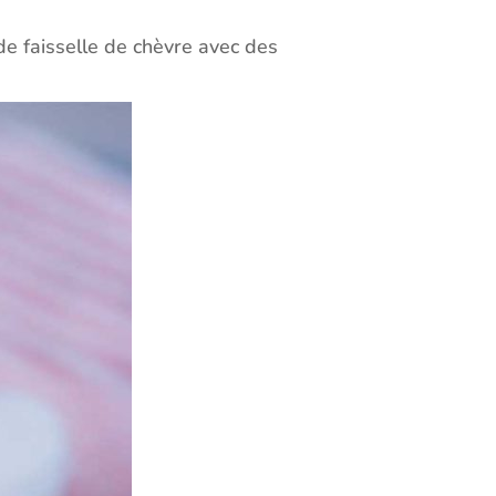
 de faisselle de chèvre avec des