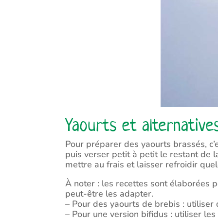
Yaourts et alternative
Pour préparer des yaourts brassés, c’e
puis verser petit à petit le restant de
mettre au frais et laisser refroidir q
À noter : les recettes sont élaborées 
peut-être les adapter.
– Pour des yaourts de brebis : utiliser
– Pour une version bifidus : utiliser l