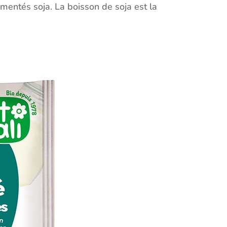
rmentés soja. La boisson de soja est la