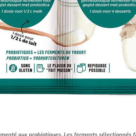
enté aux probiotiques. Les ferments sélectionnés fac