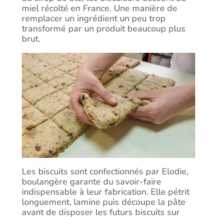
miel récolté en France. Une manière de
remplacer un ingrédient un peu trop
transformé par un produit beaucoup plus
brut.
Les biscuits sont confectionnés par Elodie,
boulangère garante du savoir-faire
indispensable à leur fabrication. Elle pétrit
longuement, lamine puis découpe la pâte
avant de disposer les futurs biscuits sur