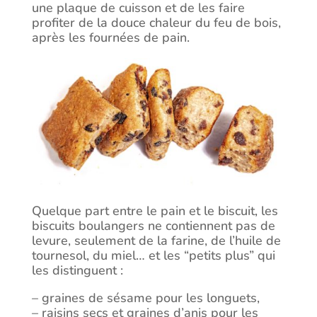
une plaque de cuisson et de les faire
profiter de la douce chaleur du feu de bois,
après les fournées de pain.
Quelque part entre le pain et le biscuit, les
biscuits boulangers ne contiennent pas de
levure, seulement de la farine, de l’huile de
tournesol, du miel… et les “petits plus” qui
les distinguent :
– graines de sésame pour les longuets,
– raisins secs et graines d’anis pour les