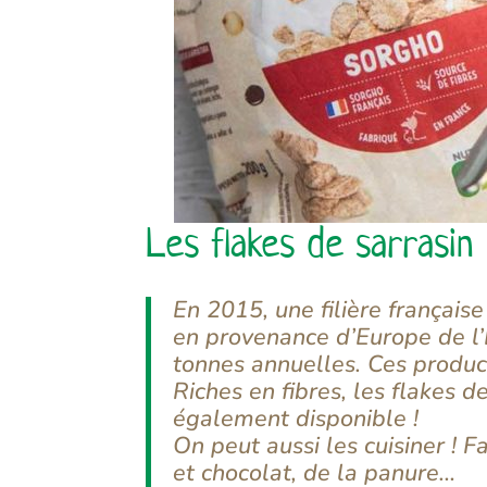
Les flakes de sarrasin
En 2015, une filière française
en provenance d’Europe de l’
tonnes annuelles. Ces produc
Riches en fibres, les flakes d
également disponible !
On peut aussi les cuisiner ! 
et chocolat, de la panure…