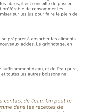
es fibres, il est conseillé de passer
ent préférable de consommer les
iser sur les jus pour faire le plein de
 se préparer à absorber les aliments.
 nouveaux acides. Le grignotage, en
e suffisamment d’eau, et de l’eau pure,
e et toutes les autres boissons ne
 contact de l’eau. On peut le
omme dans les recettes de