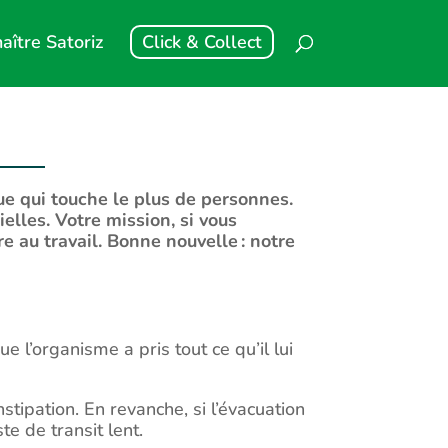
aître Satoriz
Click & Collect
ue qui touche le plus de personnes.
elles. Votre mission, si vous
e au travail. Bonne nouvelle : notre
e l’organisme a pris tout ce qu’il lui
stipation. En revanche, si l’évacuation
te de transit lent.