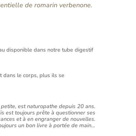
ssentielle de romarin verbenone.
.
au disponible dans notre tube digestif
 dans le corps, plus ils se
petite, est naturopathe depuis 20 ans.
ïs est toujours prête à questionner ses
ances et à en engranger de nouvelles.
toujours un bon livre à portée de main…