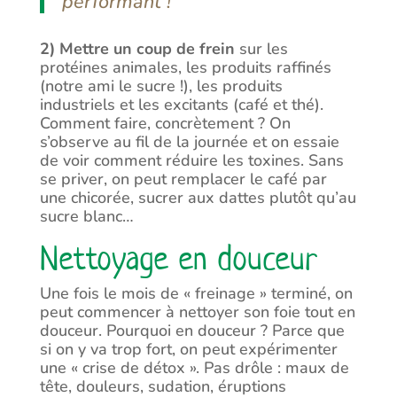
performant !
2) Mettre un coup de frein
sur les
protéines animales, les produits raffinés
(notre ami le sucre !), les produits
industriels et les excitants (café et thé).
Comment faire, concrètement ? On
s’observe au fil de la journée et on essaie
de voir comment réduire les toxines. Sans
se priver, on peut remplacer le café par
une chicorée, sucrer aux dattes plutôt qu’au
sucre blanc…
Nettoyage en douceur
Une fois le mois de « freinage » terminé, on
peut commencer à nettoyer son foie tout en
douceur. Pourquoi en douceur ? Parce que
si on y va trop fort, on peut expérimenter
une « crise de détox ». Pas drôle : maux de
tête, douleurs, sudation, éruptions