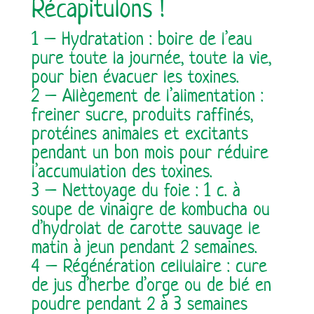
Récapitulons !
1 – Hydratation : boire de l’eau
pure toute la journée, toute la vie,
pour bien évacuer les toxines.
2 – Allègement de l’alimentation :
freiner sucre, produits raffinés,
protéines animales et excitants
pendant un bon mois pour réduire
l’accumulation des toxines.
3 – Nettoyage du foie : 1 c. à
soupe de vinaigre de kombucha ou
d’hydrolat de carotte sauvage le
matin à jeun pendant 2 semaines.
4 – Régénération cellulaire : cure
de jus d’herbe d’orge ou de blé en
poudre pendant 2 à 3 semaines