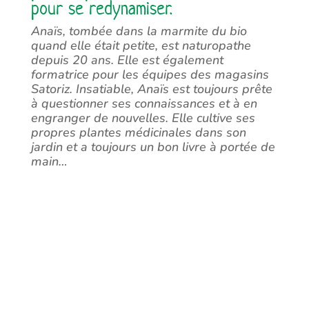
pour se redynamiser.
Anaïs, tombée dans la marmite du bio
quand elle était petite, est naturopathe
depuis 20 ans. Elle est également
formatrice pour les équipes des magasins
Satoriz. Insatiable, Anaïs est toujours prête
à questionner ses connaissances et à en
engranger de nouvelles. Elle cultive ses
propres plantes médicinales dans son
jardin et a toujours un bon livre à portée de
main…