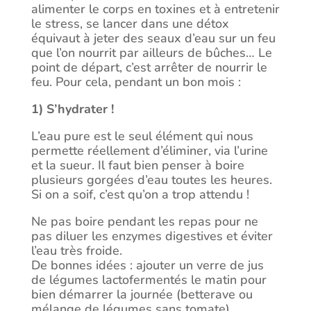
alimenter le corps en toxines et à entretenir
le stress, se lancer dans une détox
équivaut à jeter des seaux d’eau sur un feu
que l’on nourrit par ailleurs de bûches… Le
point de départ, c’est arrêter de nourrir le
feu. Pour cela, pendant un bon mois :
1) S’hydrater !
L’eau pure est le seul élément qui nous
permette réellement d’éliminer, via l’urine
et la sueur. Il faut bien penser à boire
plusieurs gorgées d’eau toutes les heures.
Si on a soif, c’est qu’on a trop attendu !
Ne pas boire pendant les repas pour ne
pas diluer les enzymes digestives et éviter
l’eau très froide.
De bonnes idées : ajouter un verre de jus
de légumes lactofermentés le matin pour
bien démarrer la journée (betterave ou
mélange de légumes sans tomate).