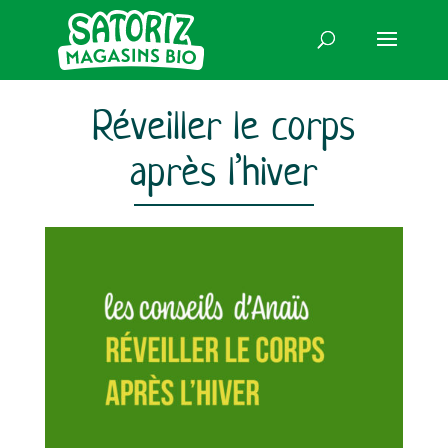
Réveiller le corps
après l’hiver