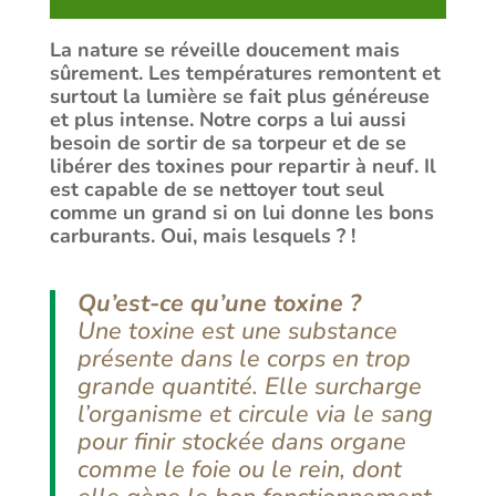
La nature se réveille doucement mais
sûrement. Les températures remontent et
surtout la lumière se fait plus généreuse
et plus intense. Notre corps a lui aussi
besoin de sortir de sa torpeur et de se
libérer des toxines pour repartir à neuf. Il
est capable de se nettoyer tout seul
comme un grand si on lui donne les bons
carburants. Oui, mais lesquels ? !
Qu’est-ce qu’une toxine ?
Une toxine est une substance
présente dans le corps en trop
grande quantité. Elle surcharge
l’organisme et circule via le sang
pour finir stockée dans organe
comme le foie ou le rein, dont