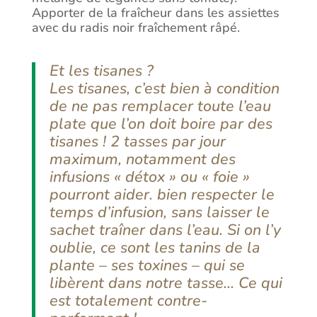
Apporter de la fraîcheur dans les assiettes
avec du radis noir fraîchement râpé.
Et les tisanes ?
Les tisanes, c’est bien à condition
de ne pas remplacer toute l’eau
plate que l’on doit boire par des
tisanes ! 2 tasses par jour
maximum, notamment des
infusions « détox » ou « foie »
pourront aider. bien respecter le
temps d’infusion, sans laisser le
sachet traîner dans l’eau. Si on l’y
oublie, ce sont les tanins de la
plante – ses toxines – qui se
libèrent dans notre tasse… Ce qui
est totalement contre-