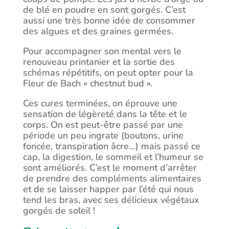
de blé en poudre en sont gorgés. C’est
aussi une très bonne idée de consommer
des algues et des graines germées.
Pour accompagner son mental vers le
renouveau printanier et la sortie des
schémas répétitifs, on peut opter pour la
Fleur de Bach « chestnut bud ».
Ces cures terminées, on éprouve une
sensation de légèreté dans la tête et le
corps. On est peut-être passé par une
période un peu ingrate (boutons, urine
foncée, transpiration âcre…) mais passé ce
cap, la digestion, le sommeil et l’humeur se
sont améliorés. C’est le moment d’arrêter
de prendre des compléments alimentaires
et de se laisser happer par l’été qui nous
tend les bras, avec ses délicieux végétaux
gorgés de soleil !