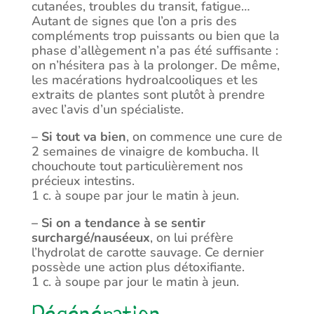
cutanées, troubles du transit, fatigue…
Autant de signes que l’on a pris des
compléments trop puissants ou bien que la
phase d’allègement n’a pas été suffisante :
on n’hésitera pas à la prolonger. De même,
les macérations hydroalcooliques et les
extraits de plantes sont plutôt à prendre
avec l’avis d’un spécialiste.
– Si tout va bien
, on commence une cure de
2 semaines de vinaigre de kombucha. Il
chouchoute tout particulièrement nos
précieux intestins.
1 c. à soupe par jour le matin à jeun.
– Si on a tendance à se sentir
surchargé/nauséeux
, on lui préfère
l’hydrolat de carotte sauvage. Ce dernier
possède une action plus détoxifiante.
1 c. à soupe par jour le matin à jeun.