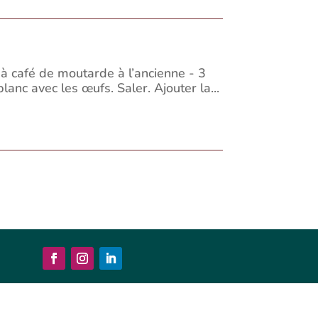
 à café de moutarde à l’ancienne - 3
lanc avec les œufs. Saler. Ajouter la...