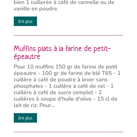
bien 1 cuillerée à café de cannelle ou de
vanille en poudre.
lire plus
Muffins plats à la farine de petit-
épeautre
Pour 10 muffins 150 gr de farine de petit
épeautre - 100 gr de farine de blé T65 - 1
cuillère à café de poudre à lever sans
phosphates - 1 cuillère à café de sel - 1
cuillère à café de sucre complet - 2
cuillères à soupe d'huile d'olive - 15 cl de
lait de riz. Pour...
lire plus