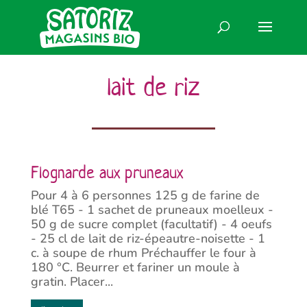
lait de riz
Flognarde aux pruneaux
Pour 4 à 6 personnes 125 g de farine de
blé T65 - 1 sachet de pruneaux moelleux -
50 g de sucre complet (facultatif) - 4 oeufs
- 25 cl de lait de riz-épeautre-noisette - 1
c. à soupe de rhum Préchauffer le four à
180 °C. Beurrer et fariner un moule à
gratin. Placer...