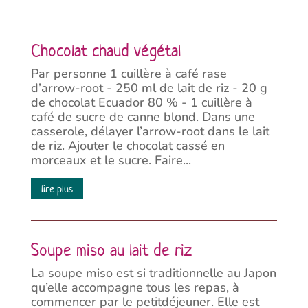
Chocolat chaud végétal
Par personne 1 cuillère à café rase
d’arrow-root - 250 ml de lait de riz - 20 g
de chocolat Ecuador 80 % - 1 cuillère à
café de sucre de canne blond. Dans une
casserole, délayer l’arrow-root dans le lait
de riz. Ajouter le chocolat cassé en
morceaux et le sucre. Faire...
lire plus
Soupe miso au lait de riz
La soupe miso est si traditionnelle au Japon
qu’elle accompagne tous les repas, à
commencer par le petitdéjeuner. Elle est