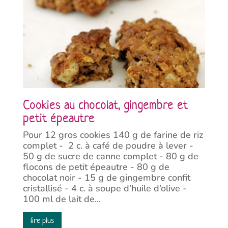
Cookies au chocolat, gingembre et
petit épeautre
Pour 12 gros cookies 140 g de farine de riz
complet - 2 c. à café de poudre à lever -
50 g de sucre de canne complet - 80 g de
flocons de petit épeautre - 80 g de
chocolat noir - 15 g de gingembre confit
cristallisé - 4 c. à soupe d’huile d’olive -
100 ml de lait de...
lire plus