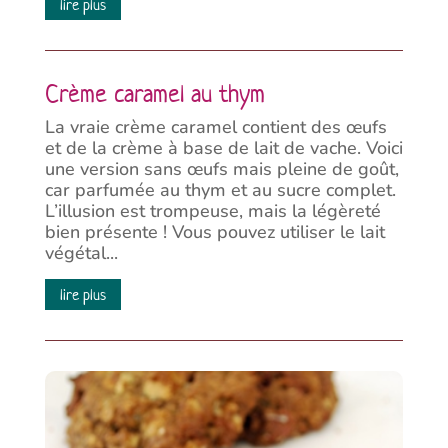
lire plus
Crème caramel au thym
La vraie crème caramel contient des œufs
et de la crème à base de lait de vache. Voici
une version sans œufs mais pleine de goût,
car parfumée au thym et au sucre complet.
L’illusion est trompeuse, mais la légèreté
bien présente ! Vous pouvez utiliser le lait
végétal...
lire plus