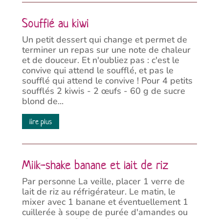
Soufflé au kiwi
Un petit dessert qui change et permet de
terminer un repas sur une note de chaleur
et de douceur. Et n'oubliez pas : c'est le
convive qui attend le soufflé, et pas le
soufflé qui attend le convive ! Pour 4 petits
soufflés 2 kiwis - 2 œufs - 60 g de sucre
blond de...
lire plus
Milk-shake banane et lait de riz
Par personne La veille, placer 1 verre de
lait de riz au réfrigérateur. Le matin, le
mixer avec 1 banane et éventuellement 1
cuillerée à soupe de purée d'amandes ou