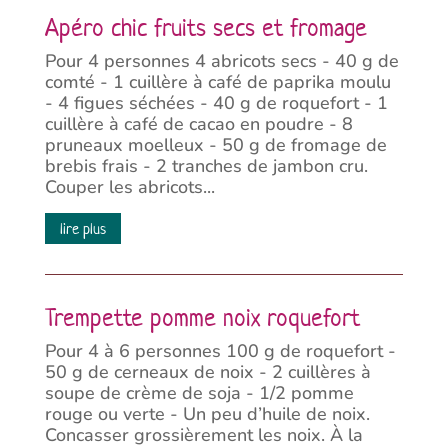
Apéro chic fruits secs et fromage
Pour 4 personnes 4 abricots secs - 40 g de
comté - 1 cuillère à café de paprika moulu
- 4 figues séchées - 40 g de roquefort - 1
cuillère à café de cacao en poudre - 8
pruneaux moelleux - 50 g de fromage de
brebis frais - 2 tranches de jambon cru.
Couper les abricots...
lire plus
Trempette pomme noix roquefort
Pour 4 à 6 personnes 100 g de roquefort -
50 g de cerneaux de noix - 2 cuillères à
soupe de crème de soja - 1/2 pomme
rouge ou verte - Un peu d’huile de noix.
Concasser grossièrement les noix. À la