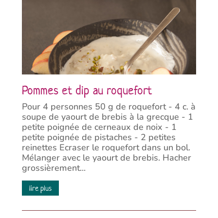
Pommes et dip au roquefort
Pour 4 personnes 50 g de roquefort - 4 c. à
soupe de yaourt de brebis à la grecque - 1
petite poignée de cerneaux de noix - 1
petite poignée de pistaches - 2 petites
reinettes Ecraser le roquefort dans un bol.
Mélanger avec le yaourt de brebis. Hacher
grossièrement...
lire plus