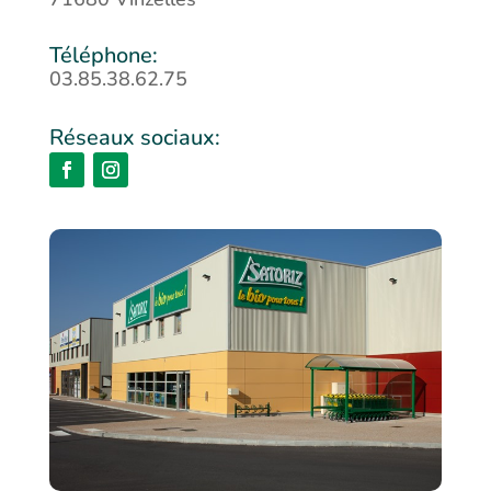
03.85.38.62.75