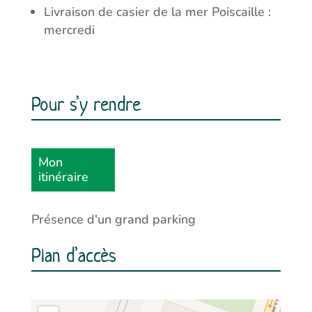
Livraison de casier de la mer Poiscaille :
mercredi
Pour s’y rendre
Mon
itinéraire
Présence d'un grand parking
Plan d’accès