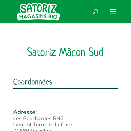
Satoriz Mâcon Sud
Coordonnées
Les Bouchardes RN6
Lieu-dit Terre de la Cure
71680 Vinzelles