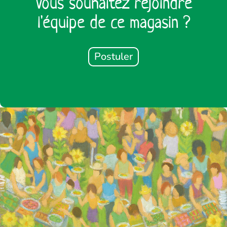
Vous souhaitez rejoindre
l'équipe de ce magasin ?
Postuler