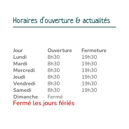
Horaires d’ouverture & actualités
Jour
Ouverture
Fermeture
Lundi
8h30
19h30
Mardi
8h30
19h30
Mercredi
8h30
19h30
Jeudi
8h30
19h30
Vendredi
8h30
19h30
Samedi
8h30
19h30
Dimanche
Fermé
Fermé les jours fériés