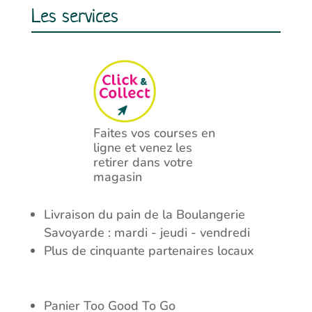
Les services
Faites vos courses en
ligne et venez les
retirer dans votre
magasin
Livraison du pain de la Boulangerie
Savoyarde : mardi - jeudi - vendredi
Plus de cinquante partenaires locaux
Panier Too Good To Go