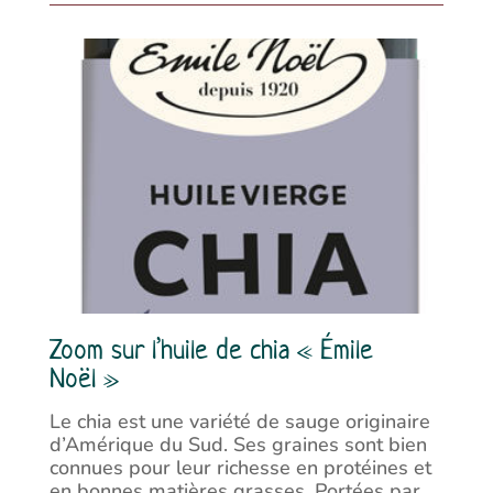
Zoom sur l’huile de chia « Émile
Noël »
Le chia est une variété de sauge originaire
d’Amérique du Sud. Ses graines sont bien
connues pour leur richesse en protéines et
en bonnes matières grasses. Portées par