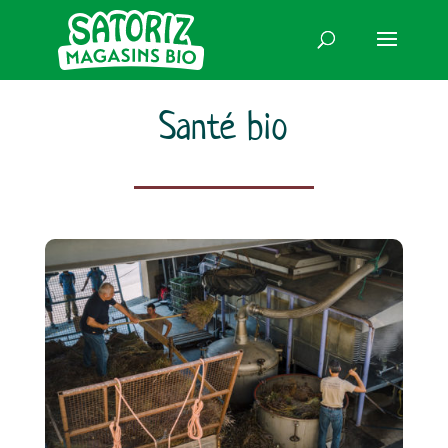
Santé bio