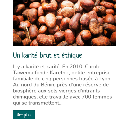
Un karité brut et éthique
Il y a karité et karité. En 2010, Carole
Tawema fonde Karethic, petite entreprise
familiale de cinq personnes basée à Lyon.
Au nord du Bénin, près d’une réserve de
biosphère aux sols vierges d’intrants
chimiques, elle travaille avec 700 femmes
qui se transmettent...
lire plus