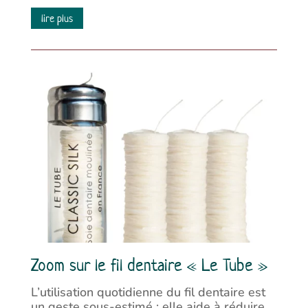
lire plus
Zoom sur le fil dentaire « Le Tube »
L’utilisation quotidienne du fil dentaire est
un geste sous-estimé : elle aide à réduire