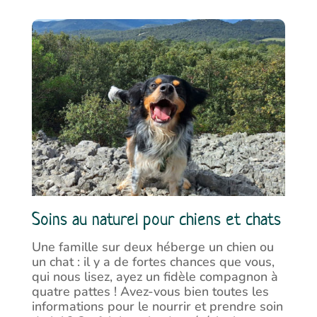
Soins au naturel pour chiens et chats
Une famille sur deux héberge un chien ou
un chat : il y a de fortes chances que vous,
qui nous lisez, ayez un fidèle compagnon à
quatre pattes ! Avez-vous bien toutes les
informations pour le nourrir et prendre soin