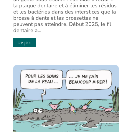
la plaque dentaire et à éliminer les résidus
et les bactéries dans des interstices que la
brosse à dents et les brossettes ne
peuvent pas atteindre. Début 2025, le fil
dentaire a...
lire plus