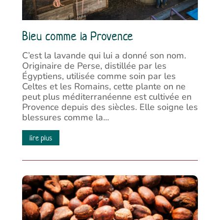
Bleu comme la Provence
C’est la lavande qui lui a donné son nom.
Originaire de Perse, distillée par les
Égyptiens, utilisée comme soin par les
Celtes et les Romains, cette plante on ne
peut plus méditerranéenne est cultivée en
Provence depuis des siècles. Elle soigne les
blessures comme la...
lire plus