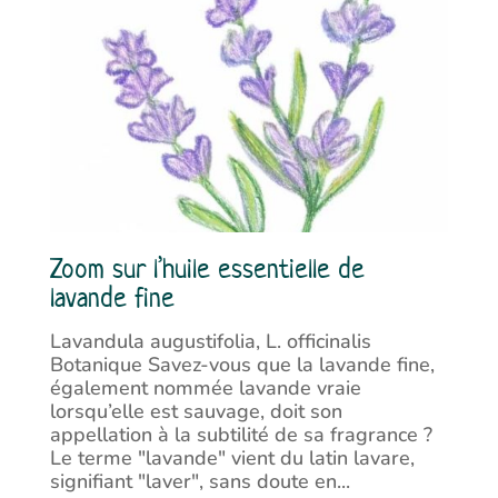
Zoom sur l’huile essentielle de
lavande fine
Lavandula augustifolia, L. officinalis
Botanique Savez-vous que la lavande fine,
également nommée lavande vraie
lorsqu’elle est sauvage, doit son
appellation à la subtilité de sa fragrance ?
Le terme "lavande" vient du latin lavare,
signifiant "laver", sans doute en...