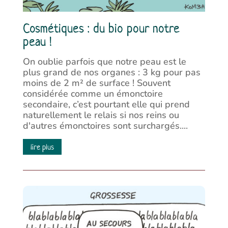
Cosmétiques : du bio pour notre
peau !
On oublie parfois que notre peau est le
plus grand de nos organes : 3 kg pour pas
moins de 2 m² de surface ! Souvent
considérée comme un émonctoire
secondaire, c’est pourtant elle qui prend
naturellement le relais si nos reins ou
d'autres émonctoires sont surchargés....
lire plus