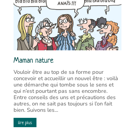
Maman nature
Vouloir être au top de sa forme pour
concevoir et accueillir un nouvel être : voilà
une démarche qui tombe sous le sens et
qui n’est pourtant pas sans encombre.
Entre conseils des uns et précautions des
autres, on ne sait pas toujours si l’on fait
bien. Suivons les...
lire plus