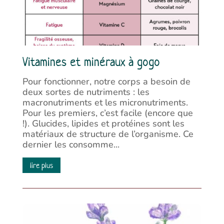
Vitamines et minéraux à gogo
Pour fonctionner, notre corps a besoin de
deux sortes de nutriments : les
macronutriments et les micronutriments.
Pour les premiers, c’est facile (encore que
!). Glucides, lipides et protéines sont les
matériaux de structure de l’organisme. Ce
dernier les consomme...
lire plus