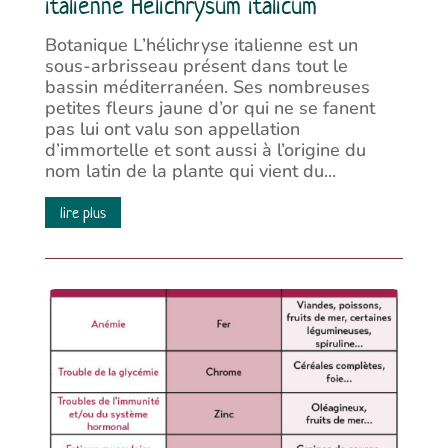
italienne Helichrysum italicum
Botanique L’hélichryse italienne est un
sous-arbrisseau présent dans tout le
bassin méditerranéen. Ses nombreuses
petites fleurs jaune d’or qui ne se fanent
pas lui ont valu son appellation
d’immortelle et sont aussi à l’origine du
nom latin de la plante qui vient du...
lire plus