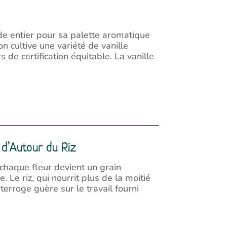
de entier pour sa palette aromatique
n cultive une variété de vanille
s de certification équitable. La vanille
 d’Autour du Riz
chaque fleur devient un grain
Le riz, qui nourrit plus de la moitié
erroge guère sur le travail fourni