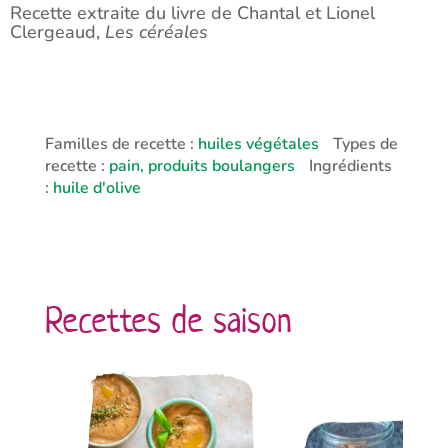
Recette extraite du livre de Chantal et Lionel
Clergeaud,
Les céréales
Familles de recette :
huiles végétales
Types de
recette :
pain, produits boulangers
Ingrédients
:
huile d'olive
Recettes de saison