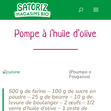
Pompe à l’huile d’olive
(Poumpo o
Fougasso)
500 g de farine – 100 g de sucre en
poudre – 25 g de beurre – 10 g de
levure de boulanger – 2 œufs – 1/2
verre d’huile d’olive – 1 zeste de