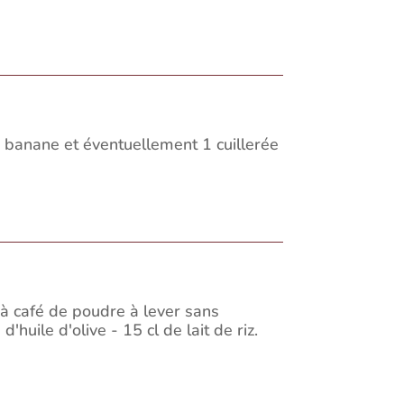
 1 banane et éventuellement 1 cuillerée
 à café de poudre à lever sans
'huile d'olive - 15 cl de lait de riz.