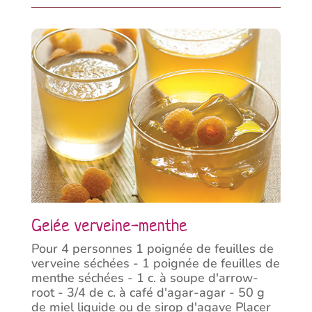
Gelée verveine-menthe
Pour 4 personnes 1 poignée de feuilles de
verveine séchées - 1 poignée de feuilles de
menthe séchées - 1 c. à soupe d'arrow-
root - 3/4 de c. à café d'agar-agar - 50 g
de miel liquide ou de sirop d'agave Placer