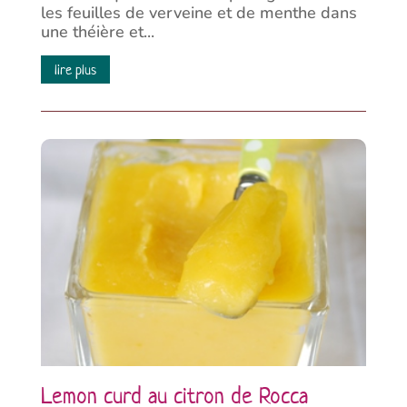
les feuilles de verveine et de menthe dans
une théière et...
lire plus
Lemon curd au citron de Rocca