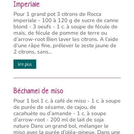
Imperiale
Pour 1 grand pot 3 citrons de Rocca
imperiale - 100 à 120 g de sucre de canne
blond - 3 oeufs - 1 c. à soupe de fécule de
maïs, de fécule de pomme de terre ou
d’arrow-root Bien laver les citrons. A l’aide
d’une râpe fine, prélever le zeste jaune de
2 citrons, sans...
lire plus
Béchamel de miso
Pour 1 bol 1 c. à café de miso - 1 c. à soupe
de purée de sésame, de cajou, de
cacahuète ou d’amande - 1 c. à soupe
d’arrow-root - 200 ml de lait de soja
nature Dans un grand bol, mélanger le
miso avec la purée d’oléa-gineux. Dans une