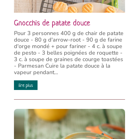
Gnocchis de patate douce
Pour 3 personnes 400 g de chair de patate
douce - 80 g d'arrow-root - 90 g de farine
d'orge mondé + pour fariner - 4 c. à soupe
de pesto - 3 belles poignées de roquette -
3 c. à soupe de graines de courge toastées
- Parmesan Cuire la patate douce à la
vapeur pendant...
lire plus