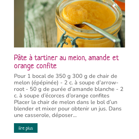
Pâte à tartiner au melon, amande et
orange confite
Pour 1 bocal de 350 g 300 g de chair de
melon (épépinée) - 2 c. à soupe d’arrow-
root - 50 g de purée d’amande blanche - 2
c. à soupe d’écorces d’orange confites
Placer la chair de melon dans le bol d’un
blender et mixer pour obtenir un jus. Dans
une casserole, déposer...
lire plus