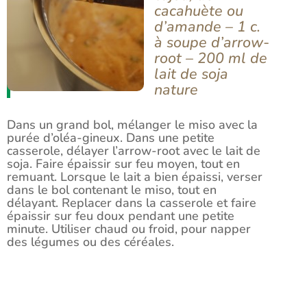
cacahuète ou
d’amande – 1 c.
à soupe d’arrow-
root – 200 ml de
lait de soja
nature
Dans un grand bol, mélanger le miso avec la
purée d’oléa-gineux. Dans une petite
casserole, délayer l’arrow-root avec le lait de
soja. Faire épaissir sur feu moyen, tout en
remuant. Lorsque le lait a bien épaissi, verser
dans le bol contenant le miso, tout en
délayant. Replacer dans la casserole et faire
épaissir sur feu doux pendant une petite
minute. Utiliser chaud ou froid, pour napper
des légumes ou des céréales.