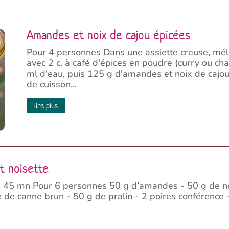
Amandes et noix de cajou épicées
Pour 4 personnes Dans une assiette creuse, mél
avec 2 c. à café d'épices en poudre (curry ou cha
ml d'eau, puis 125 g d'amandes et noix de cajo
de cuisson...
lire plus
t noisette
+ 45 mn Pour 6 personnes 50 g d’amandes - 50 g de noi
 de canne brun - 50 g de pralin - 2 poires conférence -