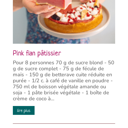
Pink flan pâtissier
Pour 8 personnes 70 g de sucre blond - 50
g de sucre complet - 75 g de fécule de
maïs - 150 g de betterave cuite réduite en
purée - 1/2 c. à café de vanille en poudre -
750 ml de boisson végétale amande ou
soja - 1 pâte brisée végétale - 1 boîte de
crème de coco à...
lire plus