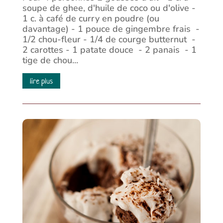
soupe de ghee, d'huile de coco ou d'olive -
1 c. à café de curry en poudre (ou
davantage) - 1 pouce de gingembre frais -
1/2 chou-fleur - 1/4 de courge butternut -
2 carottes - 1 patate douce - 2 panais - 1
tige de chou...
lire plus