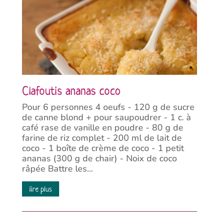
Clafoutis ananas coco
Pour 6 personnes 4 oeufs - 120 g de sucre
de canne blond + pour saupoudrer - 1 c. à
café rase de vanille en poudre - 80 g de
farine de riz complet - 200 ml de lait de
coco - 1 boîte de crème de coco - 1 petit
ananas (300 g de chair) - Noix de coco
râpée Battre les...
lire plus