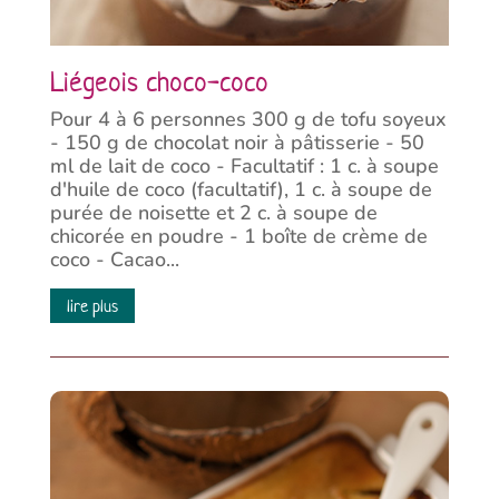
Liégeois choco-coco
Pour 4 à 6 personnes 300 g de tofu soyeux
- 150 g de chocolat noir à pâtisserie - 50
ml de lait de coco - Facultatif : 1 c. à soupe
d'huile de coco (facultatif), 1 c. à soupe de
purée de noisette et 2 c. à soupe de
chicorée en poudre - 1 boîte de crème de
coco - Cacao...
lire plus