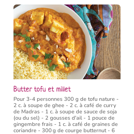
Butter tofu et millet
Pour 3-4 personnes 300 g de tofu nature -
2 c. à soupe de ghee - 2 c. à café de curry
de Madras - 1 c. à soupe de sauce de soja
(ou du sel) - 2 gousses d'ail - 1 pouce de
gingembre frais - 1 c. à café de graines de
coriandre - 300 g de courge butternut - 6