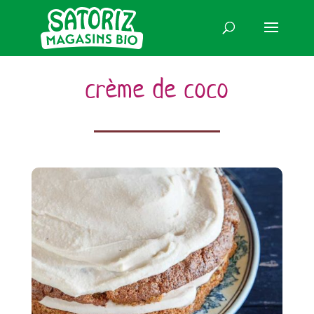
crème de coco