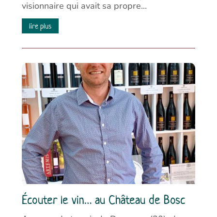
visionnaire qui avait sa propre...
lire plus
Écouter le vin… au Château de Bosc