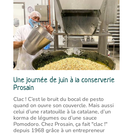
Une journée de juin à la conserverie
Prosain
Clac ! C’est le bruit du bocal de pesto
quand on ouvre son couvercle. Mais aussi
celui d’une ratatouille à la catalane, d’un
korma de légumes ou d’une sauce
Pomodoro. Chez Prosain, ça fait "clac !"
depuis 1968 grâce à un entrepreneur