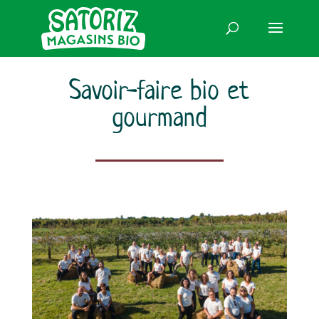
Savoir-faire bio et
gourmand