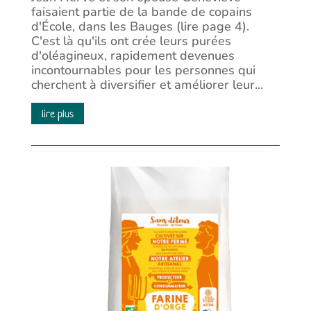
faisaient partie de la bande de copains
d'École, dans les Bauges (lire page 4).
C'est là qu'ils ont crée leurs purées
d'oléagineux, rapidement devenues
incontournables pour les personnes qui
cherchent à diversifier et améliorer leur...
lire plus