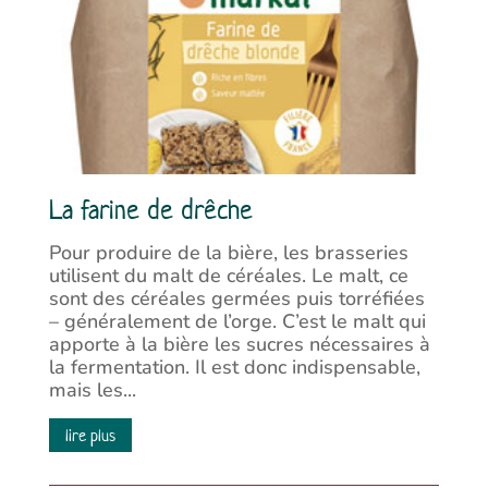
La farine de drêche
Pour produire de la bière, les brasseries
utilisent du malt de céréales. Le malt, ce
sont des céréales germées puis torréfiées
– généralement de l’orge. C’est le malt qui
apporte à la bière les sucres nécessaires à
la fermentation. Il est donc indispensable,
mais les...
lire plus