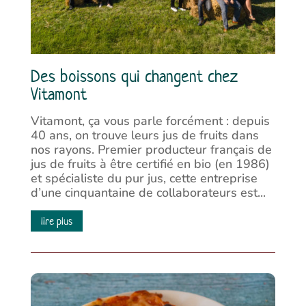
Des boissons qui changent chez
Vitamont
Vitamont, ça vous parle forcément : depuis
40 ans, on trouve leurs jus de fruits dans
nos rayons. Premier producteur français de
jus de fruits à être certifié en bio (en 1986)
et spécialiste du pur jus, cette entreprise
d’une cinquantaine de collaborateurs est...
lire plus