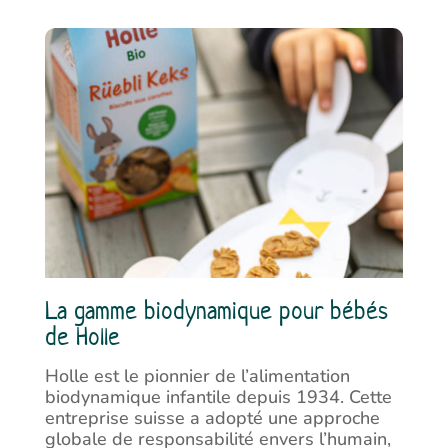
La gamme biodynamique pour bébés
de Holle
Holle est le pionnier de l’alimentation
biodynamique infantile depuis 1934. Cette
entreprise suisse a adopté une approche
globale de responsabilité envers l’humain,