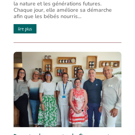
la nature et les générations futures.
Chaque jour, elle améliore sa démarche
afin que les bébés nourris...
lire plus