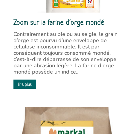
Zoom sur la farine d’orge mondé
Contrairement au blé ou au seigle, le grain
d’orge est pourvu d’une enveloppe de
cellulose inconsommable. Il est par
conséquent toujours consommé mondé,
c’est-à-dire débarrassé de son enveloppe
par une abrasion légère. La farine d'orge
mondé possède un indice...
lire plus