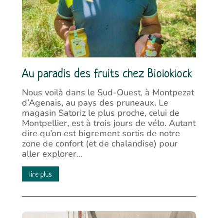
Au paradis des fruits chez Bioloklock
Nous voilà dans le Sud-Ouest, à Montpezat
d’Agenais, au pays des pruneaux. Le
magasin Satoriz le plus proche, celui de
Montpellier, est à trois jours de vélo. Autant
dire qu’on est bigrement sortis de notre
zone de confort (et de chalandise) pour
aller explorer...
lire plus