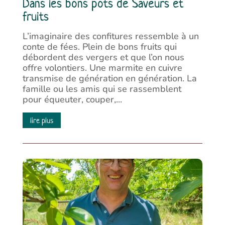
Dans les bons pots de Saveurs et
fruits
L’imaginaire des confitures ressemble à un
conte de fées. Plein de bons fruits qui
débordent des vergers et que l’on nous
offre volontiers. Une marmite en cuivre
transmise de génération en génération. La
famille ou les amis qui se rassemblent
pour équeuter, couper,...
lire plus