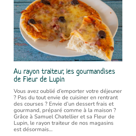
Au rayon traiteur, les gourmandises
de Fleur de Lupin
Vous avez oublié d’emporter votre déjeuner
? Pas du tout envie de cuisiner en rentrant
des courses ? Envie d’un dessert frais et
gourmand, préparé comme à la maison ?
Grâce à Samuel Chatellier et sa Fleur de
Lupin, le rayon traiteur de nos magasins
est désormais...