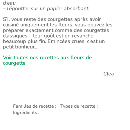
d’eau
– l’égoutter sur un papier absorbant.
S’il vous reste des courgettes après avoir
cuisiné uniquement les fleurs, vous pouvez les
préparer exactement comme des courgettes
classiques – leur goût est en revanche
beaucoup plus fin. Emincées crues, c’est un
petit bonheur…
Voir toutes nos recettes aux fleurs de
courgette
Clea
Familles de recette :
Types de recette :
Ingrédients :