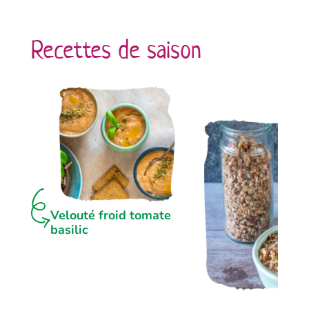
Recettes de saison
Velouté froid tomate
basilic