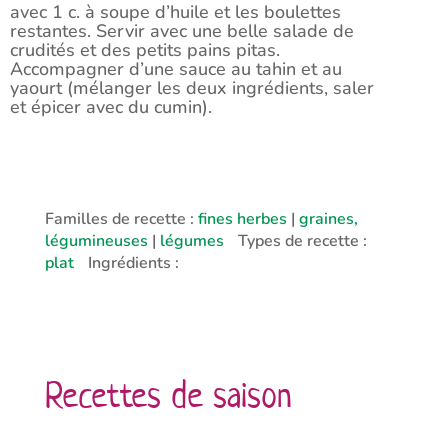
avec 1 c. à soupe d’huile et les boulettes
restantes. Servir avec une belle salade de
crudités et des petits pains pitas.
Accompagner d’une sauce au tahin et au
yaourt (mélanger les deux ingrédients, saler
et épicer avec du cumin).
Familles de recette :
fines herbes
|
graines,
légumineuses
|
légumes
Types de recette :
plat
Ingrédients :
Recettes de saison