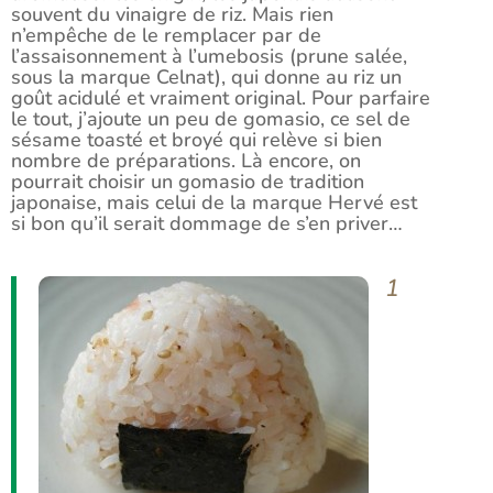
souvent du vinaigre de riz. Mais rien
n’empêche de le remplacer par de
l’assaisonnement à l’umebosis (prune salée,
sous la marque Celnat), qui donne au riz un
goût acidulé et vraiment original. Pour parfaire
le tout, j’ajoute un peu de gomasio, ce sel de
sésame toasté et broyé qui relève si bien
nombre de préparations. Là encore, on
pourrait choisir un gomasio de tradition
japonaise, mais celui de la marque Hervé est
si bon qu’il serait dommage de s’en priver…
1