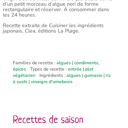
d’un petit morceau d’algue nori de forme
rectangulaire et réserver. À consommer dans
les 24 heures.
Recette extraite de
Cuisiner les ingrédients
japonais
, Clea, éditions La Plage.
Familles de recette :
algues
|
condiments,
épices
Types de recette :
entrée
|
plat
végétarien
Ingrédients :
algues
|
gomasio
|
riz
à sushi
|
vinaigre d'umebosis
Recettes de saison