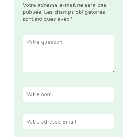
Votre adresse e-mail ne sera pas
publiée.
Les champs obligatoires
sont indiqués avec
*