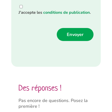
J'accepte les
conditions de publication
.
Alternative:
Des réponses !
Pas encore de questions. Posez la
première !