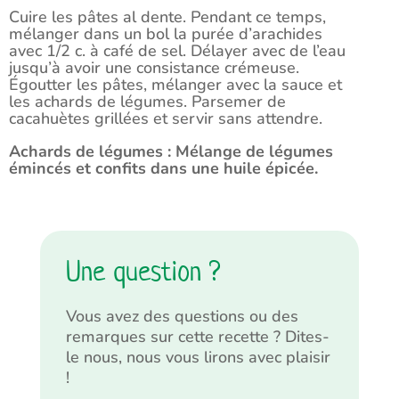
Cuire les pâtes al dente. Pendant ce temps,
mélanger dans un bol la purée d’arachides
avec 1/2 c. à café de sel. Délayer avec de l’eau
jusqu’à avoir une consistance crémeuse.
Égoutter les pâtes, mélanger avec la sauce et
les achards de légumes. Parsemer de
cacahuètes grillées et servir sans attendre.
Achards de légumes : Mélange de légumes
émincés et confits dans une huile épicée.
Une question ?
Vous avez des questions ou des
remarques sur cette recette ? Dites-
le nous, nous vous lirons avec plaisir
!