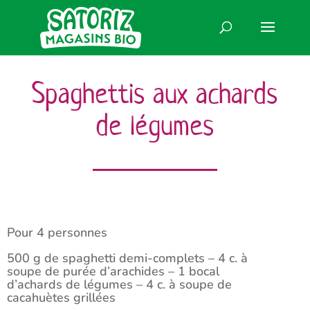
Spaghettis aux achards
de légumes
Pour 4 personnes
500 g de spaghetti demi-complets – 4 c. à
soupe de purée d’arachides – 1 bocal
d’achards de légumes – 4 c. à soupe de
cacahuètes grillées