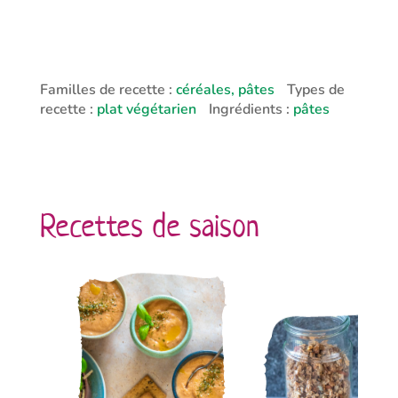
Familles de recette :
céréales, pâtes
Types de
recette :
plat végétarien
Ingrédients :
pâtes
Recettes de saison