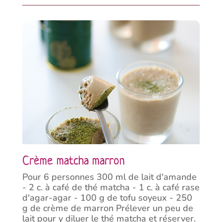
Crème matcha marron
Pour 6 personnes 300 ml de lait d'amande
- 2 c. à café de thé matcha - 1 c. à café rase
d'agar-agar - 100 g de tofu soyeux - 250
g de crème de marron Prélever un peu de
lait pour y diluer le thé matcha et réserver.