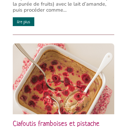
la purée de fruits) avec le lait d’amande,
puis procéder comme...
lire plus
Clafoutis framboises et pistache