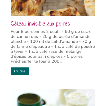
Gâteau invisible aux poires
Pour 8 personnes 2 oeufs - 50 g de sucre
de canne roux - 20 g de purée d’amande
blanche - 100 ml de lait d’amande - 70 g
de farine d’épeautre - 1 c. à café de poudre
à lever - 1 c. à café rase de mélange
d’épices pour pain d’épices - 5 poires
Préchauffer le four à 200...
lire plus