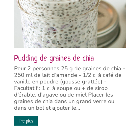
Pudding de graines de chia
Pour 2 personnes 25 g de graines de chia -
250 ml de lait d’amande - 1/2 c. à café de
vanille en poudre (gousse grattée) -
Facultatif : 1 c. à soupe ou + de sirop
d’érable, d’agave ou de miel Placer les
graines de chia dans un grand verre ou
dans un bol et ajouter le...
lire plus