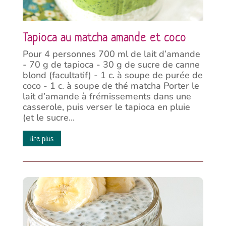
Tapioca au matcha amande et coco
Pour 4 personnes 700 ml de lait d’amande
- 70 g de tapioca - 30 g de sucre de canne
blond (facultatif) - 1 c. à soupe de purée de
coco - 1 c. à soupe de thé matcha Porter le
lait d’amande à frémissements dans une
casserole, puis verser le tapioca en pluie
(et le sucre...
lire plus