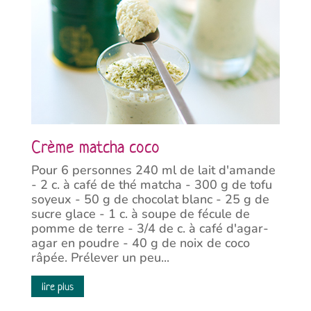
Crème matcha coco
Pour 6 personnes 240 ml de lait d'amande
- 2 c. à café de thé matcha - 300 g de tofu
soyeux - 50 g de chocolat blanc - 25 g de
sucre glace - 1 c. à soupe de fécule de
pomme de terre - 3/4 de c. à café d'agar-
agar en poudre - 40 g de noix de coco
râpée. Prélever un peu...
lire plus