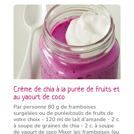
Crème de chia à la purée de fruits et
au yaourt de coco
Par personne 80 g de framboises
surgelées ou de purée/coulis de fruits de
votre choix - 120 ml de lait d’amande - 2 c.
à soupe de graines de chia - 2 c. à soupe
de yaourt de coco Mixer les framboises (ou