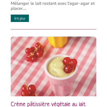
Mélanger le lait restant avec l'agar-agar et
placer...
lire plus
Crème pâtissière végétale au lait