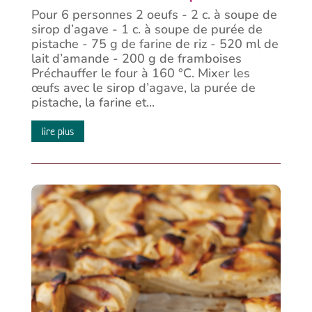
Pour 6 personnes 2 oeufs - 2 c. à soupe de
sirop d’agave - 1 c. à soupe de purée de
pistache - 75 g de farine de riz - 520 ml de
lait d’amande - 200 g de framboises
Préchauffer le four à 160 °C. Mixer les
œufs avec le sirop d’agave, la purée de
pistache, la farine et...
lire plus