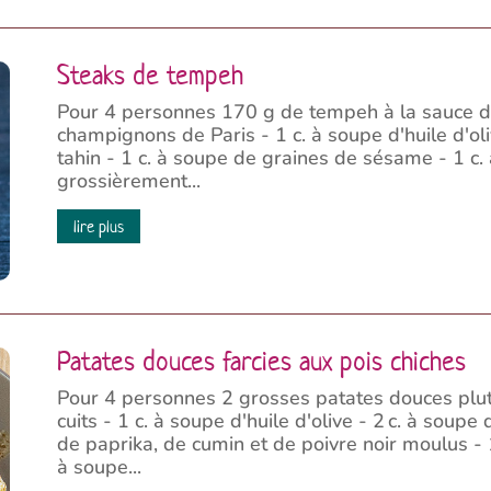
Steaks de tempeh
Pour 4 personnes 170 g de tempeh à la sauce de
champignons de Paris - 1 c. à soupe d'huile d'ol
tahin - 1 c. à soupe de graines de sésame - 1 c.
grossièrement...
lire plus
Patates douces farcies aux pois chiches
Pour 4 personnes 2 grosses patates douces plut
cuits - 1 c. à soupe d'huile d'olive - 2 c. à soupe
de paprika, de cumin et de poivre noir moulus - 
à soupe...