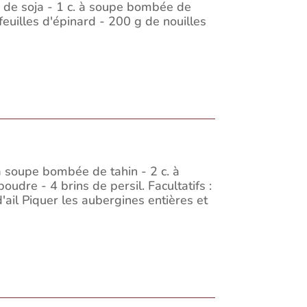
 de soja - 1 c. à soupe bombée de
feuilles d'épinard - 200 g de nouilles
à soupe bombée de tahin - 2 c. à
oudre - 4 brins de persil. Facultatifs :
'ail Piquer les aubergines entières et