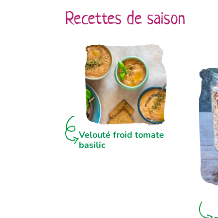
Recettes de saison
Velouté froid tomate
basilic