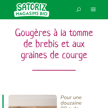
Gougères à la tomme
de brebis et aux
graines de courge
Pour une
douzaine