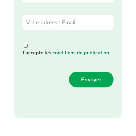
J'accepte les
conditions de publication
.
Alternative: