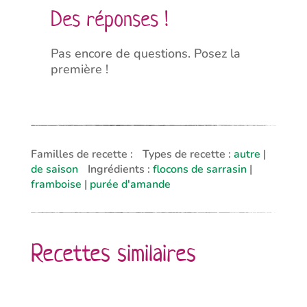
Des réponses !
Pas encore de questions. Posez la
première !
Familles de recette :
Types de recette :
autre
|
de saison
Ingrédients :
flocons de sarrasin
|
framboise
|
purée d'amande
Recettes similaires