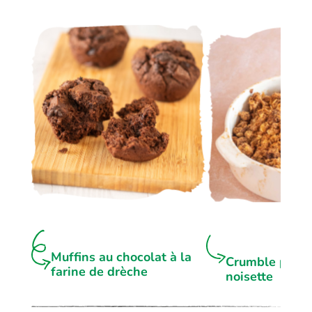
Muffins au chocolat à la
Crumble pomm
farine de drèche
noisette