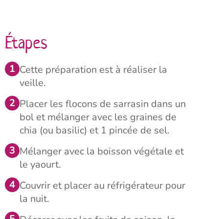
Étapes
Cette préparation est à réaliser la
veille.
Placer les flocons de sarrasin dans un
bol et mélanger avec les graines de
chia (ou basilic) et 1 pincée de sel.
Mélanger avec la boisson végétale et
le yaourt.
Couvrir et placer au réfrigérateur pour
la nuit.