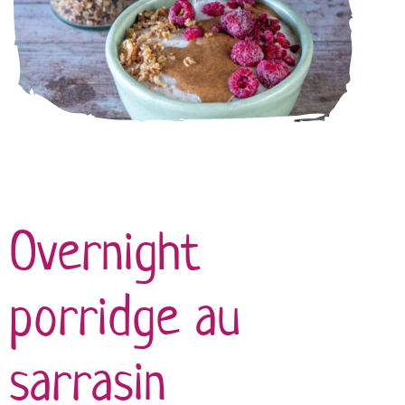
Overnight
porridge au
sarrasin