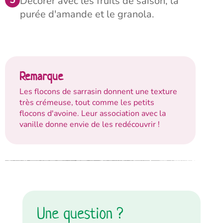
Décorer avec les fruits de saison, la
purée d'amande et le granola.
Remarque
Les flocons de sarrasin donnent une texture
très crémeuse, tout comme les petits
flocons d'avoine. Leur association avec la
vanille donne envie de les redécouvrir !
Une question ?