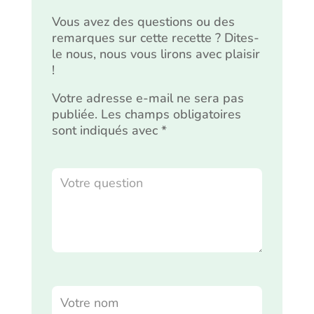
Vous avez des questions ou des
remarques sur cette recette ? Dites-
le nous, nous vous lirons avec plaisir
!
Votre adresse e-mail ne sera pas
publiée.
Les champs obligatoires
sont indiqués avec
*