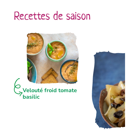
Recettes de saison
Velouté froid tomate
basilic