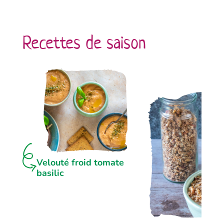
Recettes de saison
Velouté froid tomate
basilic