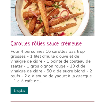
Carottes rôties sauce crémeuse
Pour 4 personnes 16 carottes pas trop
grosses - 1 filet d’huile d’olive et de
vinaigre de cidre - 1 pointe de couteau de
zaatar - 1 gros oignon rouge - 10 cl de
vinaigre de cidre - 50 g de sucre blond - 2
œufs - 2 c. à soupe de yaourt à la grecque
- 1 c. à café de...
lire plus