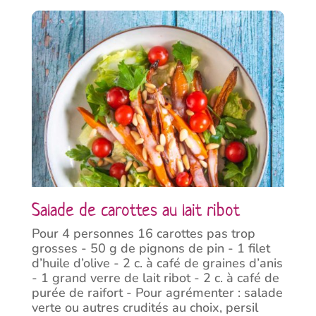
Salade de carottes au lait ribot
Pour 4 personnes 16 carottes pas trop
grosses - 50 g de pignons de pin - 1 filet
d’huile d’olive - 2 c. à café de graines d’anis
- 1 grand verre de lait ribot - 2 c. à café de
purée de raifort - Pour agrémenter : salade
verte ou autres crudités au choix, persil