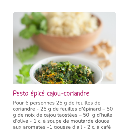
Pesto épicé cajou-coriandre
Pour 6 personnes 25 g de feuilles de
coriandre - 25 g de feuilles d'épinard – 50
g de noix de cajou taostées – 50 g d’huile
d'olive - 1 c. à soupe de moutarde douce
aux aromates -1 gousse d'ail - 2 c. à café