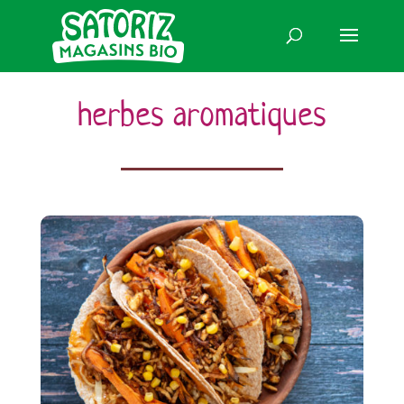
herbes aromatiques