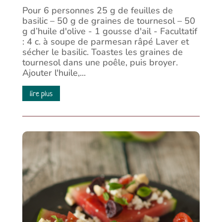
Pour 6 personnes 25 g de feuilles de
basilic – 50 g de graines de tournesol – 50
g d’huile d'olive - 1 gousse d'ail - Facultatif
: 4 c. à soupe de parmesan râpé Laver et
sécher le basilic. Toastes les graines de
tournesol dans une poêle, puis broyer.
Ajouter l'huile,...
lire plus