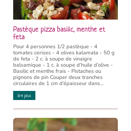
Pastèque pizza basilic, menthe et
feta
Pour 4 personnes 1/2 pastèque - 4
tomates cerises - 4 olives kalamata - 50 g
de feta - 2 c. à soupe de vinaigre
balsamique - 1 c. à soupe d’huile d’olive -
Basilic et menthe frais - Pistaches ou
pignons de pin Couper deux tranches
circulaires de 1 cm d’épaisseur dans...
lire plus