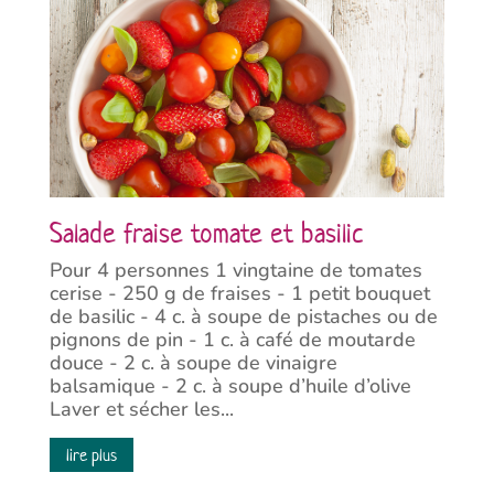
Salade fraise tomate et basilic
Pour 4 personnes 1 vingtaine de tomates
cerise - 250 g de fraises - 1 petit bouquet
de basilic - 4 c. à soupe de pistaches ou de
pignons de pin - 1 c. à café de moutarde
douce - 2 c. à soupe de vinaigre
balsamique - 2 c. à soupe d’huile d’olive
Laver et sécher les...
lire plus