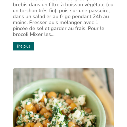
brebis dans un filtre à boisson végétale (ou
un torchon très fin), puis sur une passoire,
dans un saladier au frigo pendant 24h au
moins. Presser puis mélanger avec 1
pincée de sel et garder au frais. Pour le
brocoli Mixer les...
lire plus