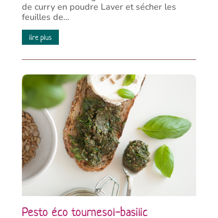
de curry en poudre Laver et sécher les
feuilles de...
lire plus
Pesto éco tournesol-basilic