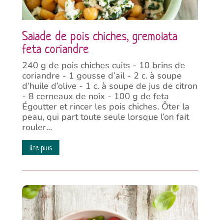
Salade de pois chiches, gremolata
feta coriandre
240 g de pois chiches cuits - 10 brins de
coriandre - 1 gousse d’ail - 2 c. à soupe
d’huile d’olive - 1 c. à soupe de jus de citron
- 8 cerneaux de noix - 100 g de feta
Égoutter et rincer les pois chiches. Ôter la
peau, qui part toute seule lorsque l’on fait
rouler...
lire plus