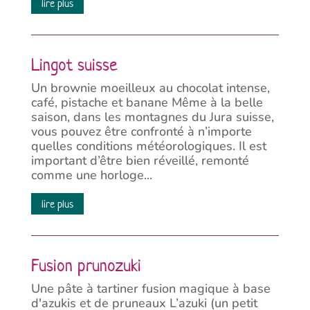
lire plus
Lingot suisse
Un brownie moeilleux au chocolat intense,
café, pistache et banane Même à la belle
saison, dans les montagnes du Jura suisse,
vous pouvez être confronté à n’importe
quelles conditions météorologiques. Il est
important d’être bien réveillé, remonté
comme une horloge...
lire plus
Fusion prunozuki
Une pâte à tartiner fusion magique à base
d'azukis et de pruneaux L’azuki (un petit