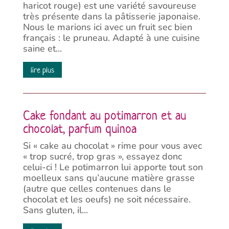
haricot rouge) est une variété savoureuse
très présente dans la pâtisserie japonaise.
Nous le marions ici avec un fruit sec bien
français : le pruneau. Adapté à une cuisine
saine et...
lire plus
Cake fondant au potimarron et au
chocolat, parfum quinoa
Si « cake au chocolat » rime pour vous avec
« trop sucré, trop gras », essayez donc
celui-ci ! Le potimarron lui apporte tout son
moelleux sans qu’aucune matière grasse
(autre que celles contenues dans le
chocolat et les oeufs) ne soit nécessaire.
Sans gluten, il...