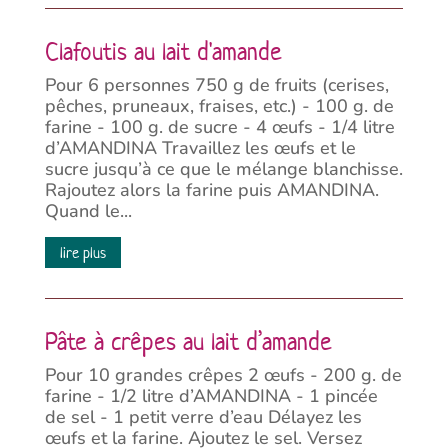
Clafoutis au lait d'amande
Pour 6 personnes 750 g de fruits (cerises,
pêches, pruneaux, fraises, etc.) - 100 g. de
farine - 100 g. de sucre - 4 œufs - 1/4 litre
d’AMANDINA Travaillez les œufs et le
sucre jusqu’à ce que le mélange blanchisse.
Rajoutez alors la farine puis AMANDINA.
Quand le...
lire plus
Pâte à crêpes au lait d’amande
Pour 10 grandes crêpes 2 œufs - 200 g. de
farine - 1/2 litre d’AMANDINA - 1 pincée
de sel - 1 petit verre d’eau Délayez les
œufs et la farine. Ajoutez le sel. Versez