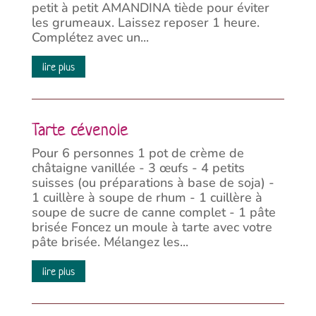
petit à petit AMANDINA tiède pour éviter
les grumeaux. Laissez reposer 1 heure.
Complétez avec un...
lire plus
Tarte cévenole
Pour 6 personnes 1 pot de crème de
châtaigne vanillée - 3 œufs - 4 petits
suisses (ou préparations à base de soja) -
1 cuillère à soupe de rhum - 1 cuillère à
soupe de sucre de canne complet - 1 pâte
brisée Foncez un moule à tarte avec votre
pâte brisée. Mélangez les...
lire plus