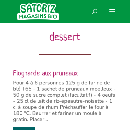
dessert
Flognarde aux pruneaux
Pour 4 à 6 personnes 125 g de farine de
blé T65 - 1 sachet de pruneaux moelleux -
50 g de sucre complet (facultatif) - 4 oeufs
- 25 cl de lait de riz-épeautre-noisette - 1
c. à soupe de rhum Préchauffer le four à
180 °C. Beurrer et fariner un moule à
gratin. Placer...