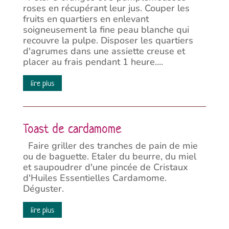
roses en récupérant leur jus. Couper les
fruits en quartiers en enlevant
soigneusement la fine peau blanche qui
recouvre la pulpe. Disposer les quartiers
d'agrumes dans une assiette creuse et
placer au frais pendant 1 heure....
lire plus
Toast de cardamome
Faire griller des tranches de pain de mie
ou de baguette. Etaler du beurre, du miel
et saupoudrer d'une pincée de Cristaux
d'Huiles Essentielles Cardamome.
Déguster.
lire plus