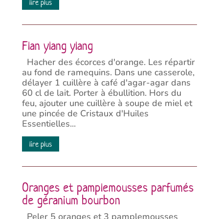
lire plus
Flan ylang ylang
Hacher des écorces d'orange. Les répartir
au fond de ramequins. Dans une casserole,
délayer 1 cuillère à café d'agar-agar dans
60 cl de lait. Porter à ébullition. Hors du
feu, ajouter une cuillère à soupe de miel et
une pincée de Cristaux d'Huiles
Essentielles...
lire plus
Oranges et pamplemousses parfumés
de géranium bourbon
Peler 5 oranges et 3 pamplemousses